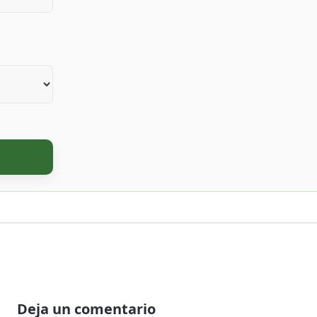
Deja un comentario