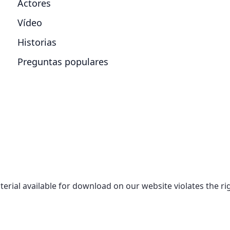
Actores
Vídeo
Historias
Preguntas populares
aterial available for download on our website violates the r