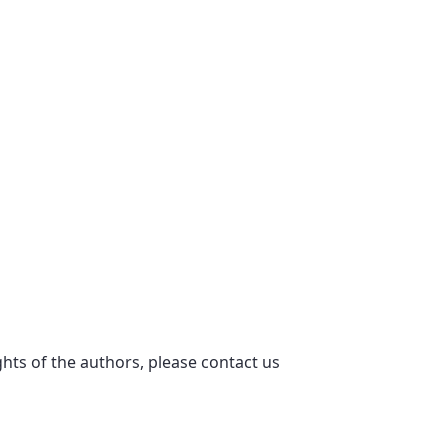
ights of the authors, please contact us