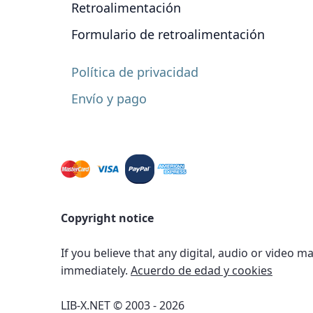
Retroalimentación
Formulario de retroalimentación
Política de privacidad
Envío y pago
Copyright notice
If you believe that any digital, audio or video m
immediately.
Acuerdo de edad y cookies
LIB-X.NET © 2003 - 2026