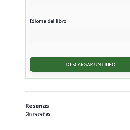
Idioma del libro
DESCARGAR UN LIBRO
Reseñas
Sin reseñas.