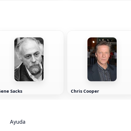
Gene Sacks
Chris Cooper
Ayuda