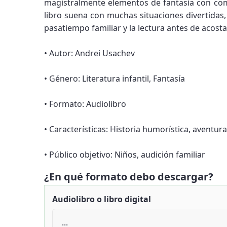
magistralmente elementos de fantasía con come
libro suena con muchas situaciones divertidas,
pasatiempo familiar y la lectura antes de acosta
• Autor: Andrei Usachev
• Género: Literatura infantil, Fantasía
• Formato: Audiolibro
• Características: Historia humorística, aventur
• Público objetivo: Niños, audición familiar
¿En qué formato debo descargar?
Audiolibro o libro digital