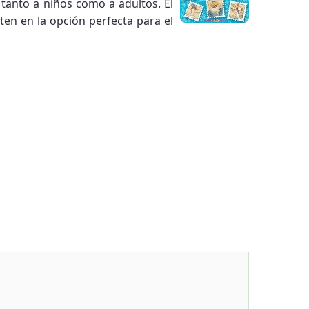
tanto a niños como a adultos. El
ten en la opción perfecta para el