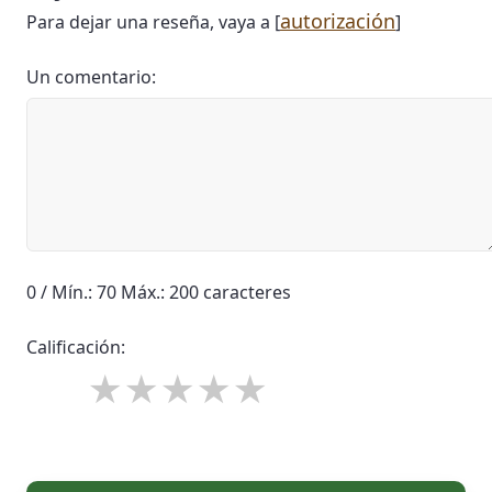
autorización
Para dejar una reseña, vaya a [
]
Un comentario:
0 / Mín.: 70 Máx.: 200 caracteres
Calificación: