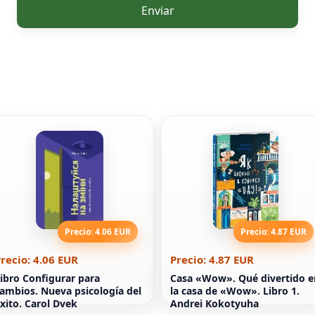
Enviar
Precio: 4.06 EUR
Precio: 4.87 EUR
recio: 4.06 EUR
Precio: 4.87 EUR
ibro Configurar para
Casa «Wow». Qué divertido e
ambios. Nueva psicología del
la casa de «Wow». Libro 1.
xito. Carol Dvek
Andrei Kokotyuha