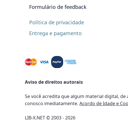
Formulário de feedback
Política de privacidade
Entrega e pagamento
Aviso de direitos autorais
Se você acredita que algum material digital, de
conosco imediatamente.
Acordo de Idade e Coo
LIB-X.NET © 2003 - 2026