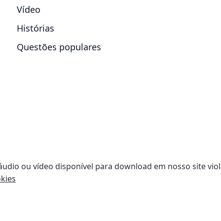
Vídeo
Histórias
Questões populares
 áudio ou vídeo disponível para download em nosso site viol
kies