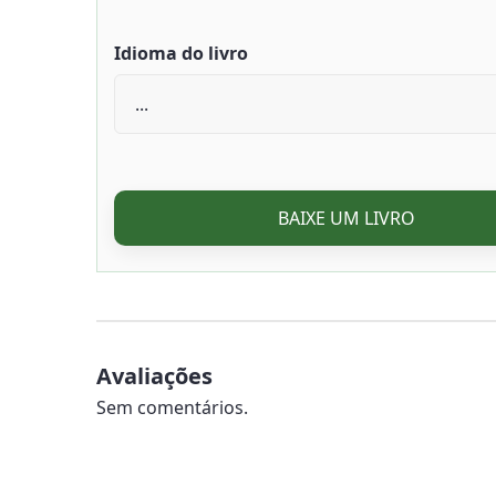
Idioma do livro
BAIXE UM LIVRO
Avaliações
Sem comentários.