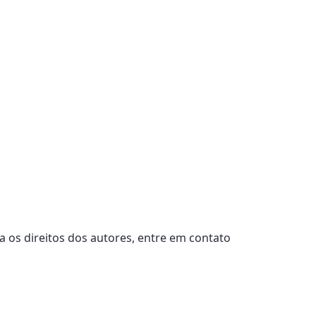
a os direitos dos autores, entre em contato