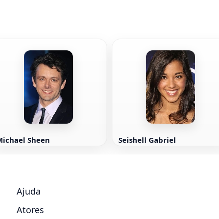
Michael Sheen
Seishell Gabriel
Ajuda
Atores