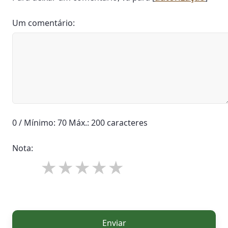
Um comentário:
0 / Mínimo: 70 Máx.: 200 caracteres
Nota:
Enviar