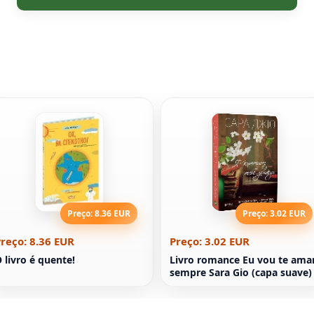
Preço: 8.36 EUR
Preço: 3.02 EUR
reço: 8.36 EUR
Preço: 3.02 EUR
 livro é quente!
Livro romance Eu vou te ama
sempre Sara Gio (capa suave)