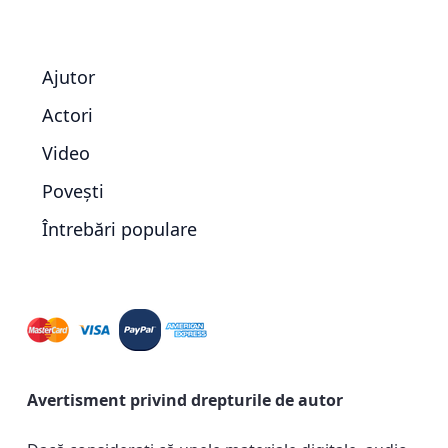
Ajutor
Actori
Video
Povești
Întrebări populare
Avertisment privind drepturile de autor