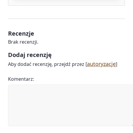
Recenzje
Brak recenzji.
Dodaj recenzję
autoryzację
Aby dodać recenzję, przejdź przez [
]
Komentarz: