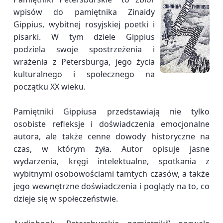
wpisów do pamiętnika Zinaidy
Gippius, wybitnej rosyjskiej poetki i
pisarki. W tym dziele Gippius
podziela swoje spostrzeżenia i
wrażenia z Petersburga, jego życia
kulturalnego i społecznego na
początku XX wieku.
Pamiętniki Gippiusa przedstawiają nie tylko
osobiste refleksje i doświadczenia emocjonalne
autora, ale także cenne dowody historyczne na
czas, w którym żyła. Autor opisuje jasne
wydarzenia, kręgi intelektualne, spotkania z
wybitnymi osobowościami tamtych czasów, a także
jego wewnętrzne doświadczenia i poglądy na to, co
dzieje się w społeczeństwie.