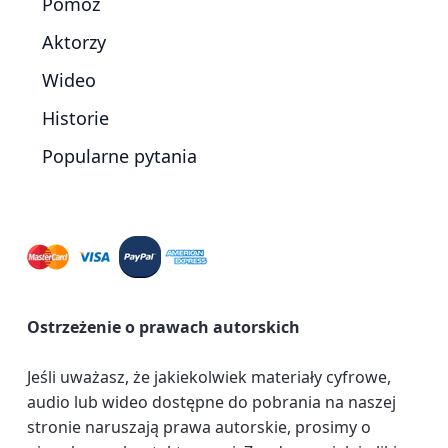
Pomóż
Aktorzy
Wideo
Historie
Popularne pytania
Ostrzeżenie o prawach autorskich
Jeśli uważasz, że jakiekolwiek materiały cyfrowe,
audio lub wideo dostępne do pobrania na naszej
stronie naruszają prawa autorskie, prosimy o