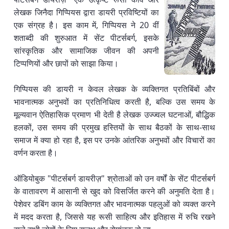
लेखक जिनैदा गिप्पियस द्वारा डायरी प्रविष्टियों का
एक संग्रह है। इस काम में, गिप्पियस ने 20 वीं
शताब्दी की शुरुआत में सेंट पीटर्सबर्ग, इसके
सांस्कृतिक और सामाजिक जीवन की अपनी
टिप्पणियों और छापों को साझा किया।
गिप्पियस की डायरी न केवल लेखक के व्यक्तिगत प्रतिबिंबों और
भावनात्मक अनुभवों का प्रतिनिधित्व करती है, बल्कि उस समय के
मूल्यवान ऐतिहासिक प्रमाण भी देती है लेखक उज्ज्वल घटनाओं, बौद्धिक
हलकों, उस समय की प्रमुख हस्तियों के साथ बैठकों के साथ-साथ
समाज में क्या हो रहा है, इस पर उनके आंतरिक अनुभवों और विचारों का
वर्णन करता है।
ऑडियोबुक "पीटर्सबर्ग डायरीज़" श्रोताओं को उन वर्षों के सेंट पीटर्सबर्ग
के वातावरण में आसानी से खुद को विसर्जित करने की अनुमति देता है।
पेशेवर डबिंग काम के व्यक्तिगत और भावनात्मक पहलुओं को व्यक्त करने
में मदद करता है, जिससे यह रूसी साहित्य और इतिहास में रुचि रखने