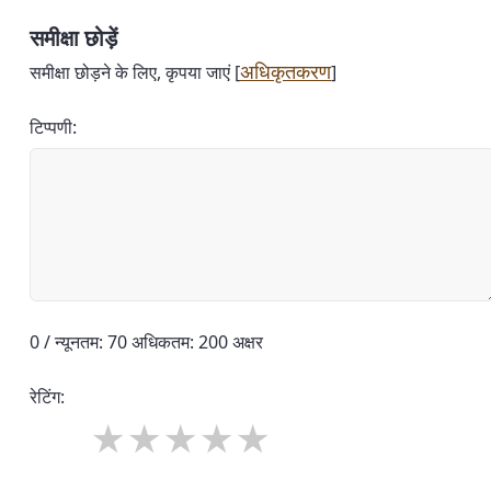
समीक्षा छोड़ें
अधिकृतकरण
समीक्षा छोड़ने के लिए, कृपया जाएं [
]
टिप्पणी:
0 / न्यूनतम: 70 अधिकतम: 200 अक्षर
रेटिंग: