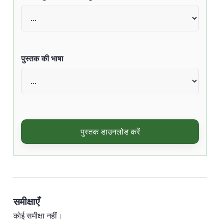
पुस्तक की भाषा
पुस्तक डाउनलोड करें
समीक्षाएँ
कोई समीक्षा नहीं।