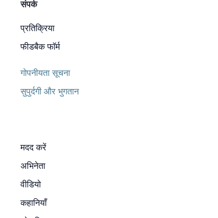
संपर्क
प्रतिक्रिया
फीडबैक फॉर्म
गोपनीयता सूचना
सुपुर्दगी और भुगतान
मदद करें
अभिनेता
वीडियो
कहानियाँ