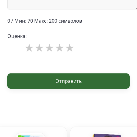
0 / Мин: 70 Макс: 200 символов
Оценка:
Отправить