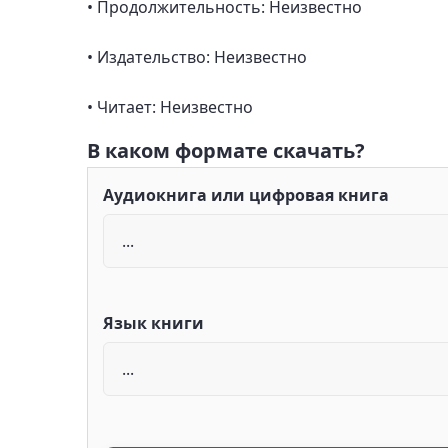
• Продолжительность: Неизвестно
• Издательство: Неизвестно
• Читает: Неизвестно
В каком формате скачать?
Аудиокнига или цифровая книга
Язык книги