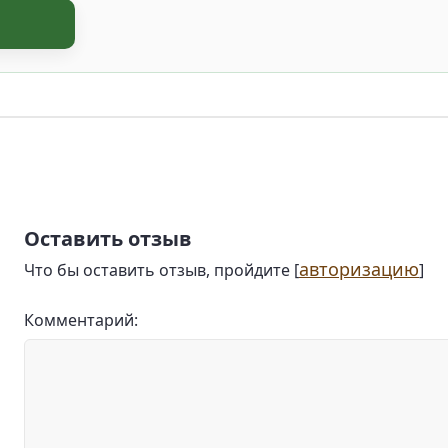
Оставить отзыв
авторизацию
Что бы оставить отзыв, пройдите [
]
Комментарий: