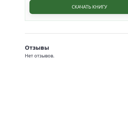
СКАЧАТЬ КНИГУ
Отзывы
Нет отзывов.