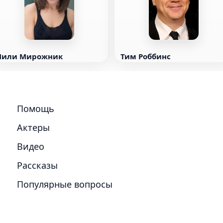
Лили Мирожник
Тим Роббинс
Помощь
Актеры
Видео
Рассказы
Популярные вопросы