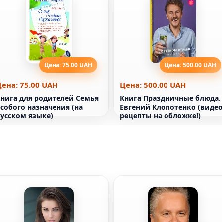
Цена: 75.00 UAH
Цена: 500.00 UAH
Цена: 75.00 UAH
Цена: 500.00 UAH
Книга для родителей Семья
Книга Праздничные блюда.
собого назначения (на
Евгений Клопотенко (видео
русском языке)
рецепты на обложке!)