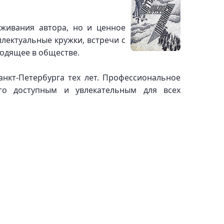
живания автора, но и ценное
ллектуальные кружки, встречи с
ходящее в обществе.
анкт-Петербурга тех лет. Профессиональное
го доступным и увлекательным для всех