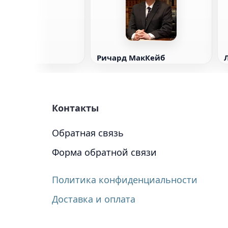
Ричард МакКейб
Контакты
Обратная связь
Форма обратной связи
Политика конфиденциальности
Доставка и оплата