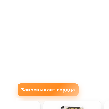
Завоевывает сердца