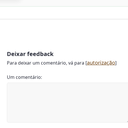
Deixar feedback
autorização
Para deixar um comentário, vá para [
]
Um comentário: