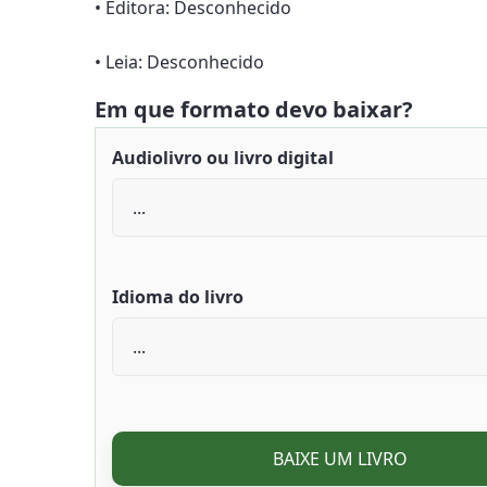
• Editora: Desconhecido
• Leia: Desconhecido
Em que formato devo baixar?
Audiolivro ou livro digital
Idioma do livro
BAIXE UM LIVRO