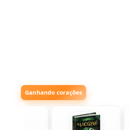
Ganhando corações