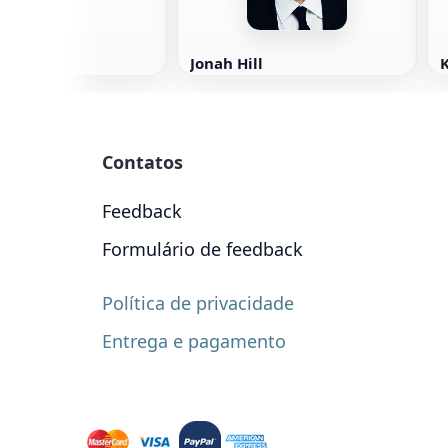
Jonah Hill
K
Contatos
Feedback
Formulário de feedback
Política de privacidade
Entrega e pagamento