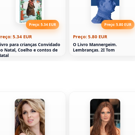
Preço: 5.34 EUR
Preço: 5.80 EUR
reço: 5.34 EUR
Preço: 5.80 EUR
ivro para crianças Convidado
O Livro Mannergeim.
o Natal, Coelho e contos de
Lembranças. 2І Tom
atal