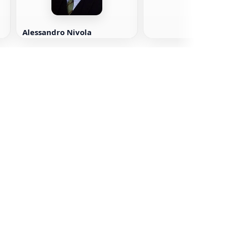
Alessandro Nivola