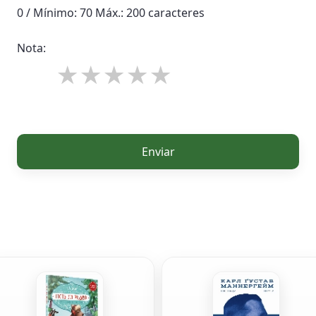
0 / Mínimo: 70 Máx.: 200 caracteres
Nota:
Enviar