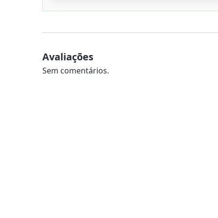
Avaliações
Sem comentários.