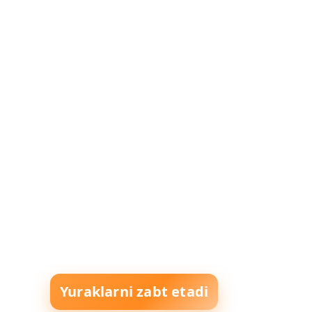
Yuraklarni zabt etadi