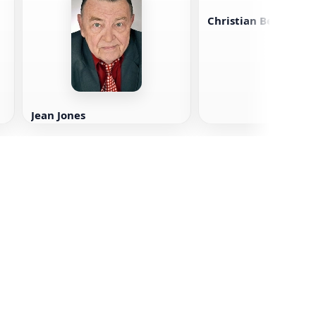
Christian Beyl
Jean Jones