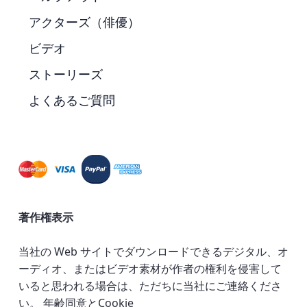
アクターズ（俳優）
ビデオ
ストーリーズ
よくあるご質問
著作権表示
当社の Web サイトでダウンロードできるデジタル、オ
ーディオ、またはビデオ素材が作者の権利を侵害して
いると思われる場合は、ただちに当社にご連絡くださ
い。
年齢同意とCookie