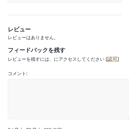
レビュー
レビューはありません。
フィードバックを残す
認可
レビューを残すには、にアクセスしてください [
]
コメント: