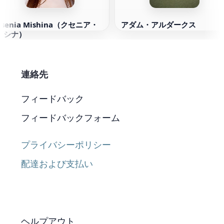
Ksenia Mishina（クセニア・
アダム・アルダークス
ミシナ）
連絡先
フィードバック
フィードバックフォーム
プライバシーポリシー
配達および支払い
ヘルプアウト