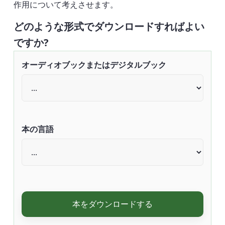
作用について考えさせます。
どのような形式でダウンロードすればよい
ですか?
オーディオブックまたはデジタルブック
本の言語
本をダウンロードする