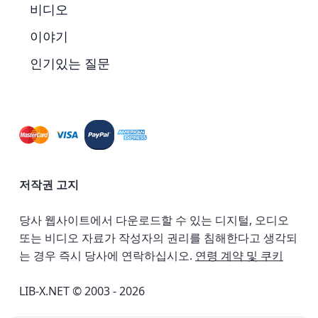
비디오
이야기
인기있는 질문
저작권 고지
당사 웹사이트에서 다운로드할 수 있는 디지털, 오디오
또는 비디오 자료가 작성자의 권리를 침해한다고 생각되
는 경우 즉시 당사에 연락하십시오.
연령 계약 및 쿠키
LIB-X.NET © 2003 - 2026