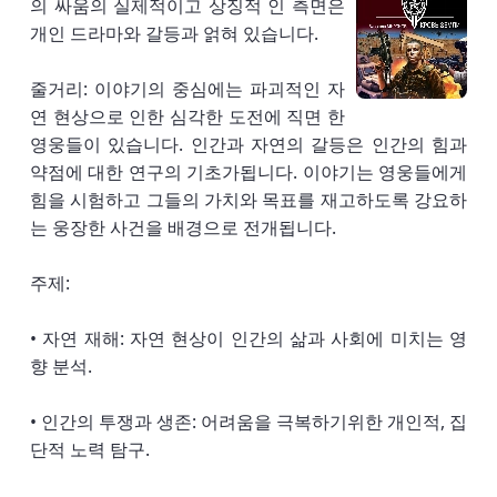
의 싸움의 실제적이고 상징적 인 측면은
개인 드라마와 갈등과 얽혀 있습니다.
줄거리: 이야기의 중심에는 파괴적인 자
연 현상으로 인한 심각한 도전에 직면 한
영웅들이 있습니다. 인간과 자연의 갈등은 인간의 힘과
약점에 대한 연구의 기초가됩니다. 이야기는 영웅들에게
힘을 시험하고 그들의 가치와 목표를 재고하도록 강요하
는 웅장한 사건을 배경으로 전개됩니다.
주제:
• 자연 재해: 자연 현상이 인간의 삶과 사회에 미치는 영
향 분석.
• 인간의 투쟁과 생존: 어려움을 극복하기위한 개인적, 집
단적 노력 탐구.