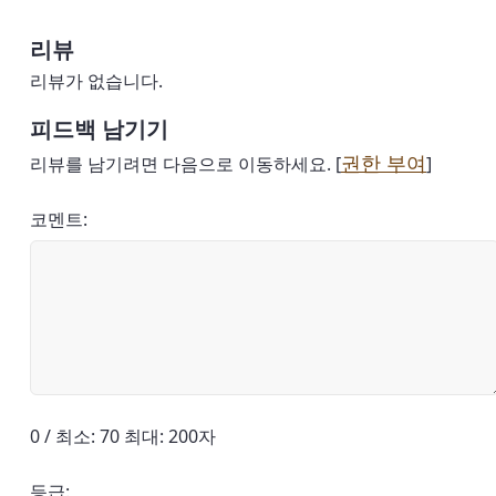
리뷰
리뷰가 없습니다.
피드백 남기기
권한 부여
리뷰를 남기려면 다음으로 이동하세요. [
]
코멘트:
0 / 최소: 70 최대: 200자
등급: