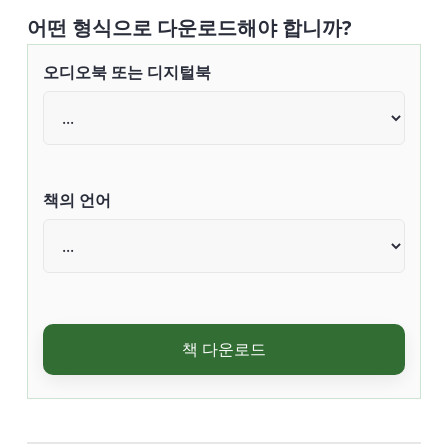
어떤 형식으로 다운로드해야 합니까?
오디오북 또는 디지털북
책의 언어
책 다운로드