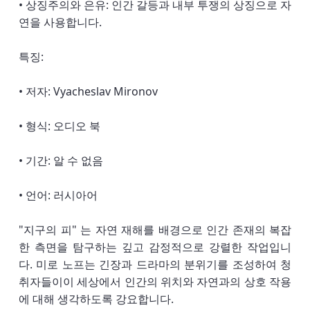
• 상징주의와 은유: 인간 갈등과 내부 투쟁의 상징으로 자
연을 사용합니다.
특징:
• 저자: Vyacheslav Mironov
• 형식: 오디오 북
• 기간: 알 수 없음
• 언어: 러시아어
"지구의 피" 는 자연 재해를 배경으로 인간 존재의 복잡
한 측면을 탐구하는 깊고 감정적으로 강렬한 작업입니
다. 미로 노프는 긴장과 드라마의 분위기를 조성하여 청
취자들이이 세상에서 인간의 위치와 자연과의 상호 작용
에 대해 생각하도록 강요합니다.