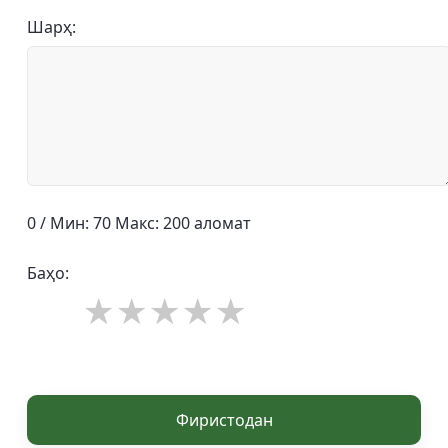
Шарҳ:
0 / Мин: 70 Макс: 200 аломат
Баҳо:
Фиристодан