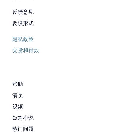
反馈意见
反馈形式
隐私政策
交货和付款
帮助
演员
视频
短篇小说
热门问题