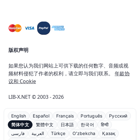
版权声明
如果您认为我们网站上可供下载的任何数字、音频或视
频材料侵犯了作者的权利，请立即与我们联系。
年龄协
议和 Cookie
LIB-X.NET © 2003 - 2026
English
Español
Français
Português
Русский
简体中文
繁體中文
日本語
한국어
हिन्दी
فارسی
العربية
Türkçe
Oʻzbekcha
Қазақ