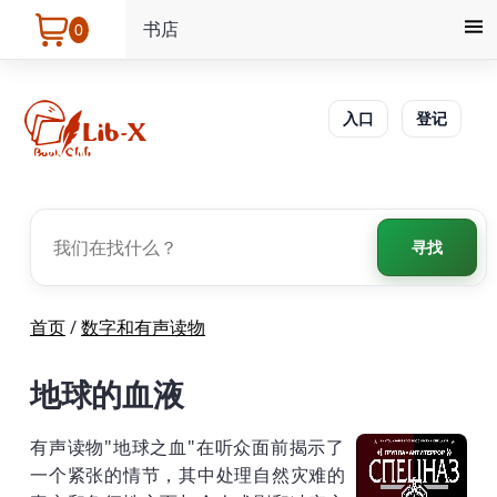
书店
0
入口
登记
寻找
首页
/
数字和有声读物
地球的血液
有声读物"地球之血"在听众面前揭示了
一个紧张的情节，其中处理自然灾难的