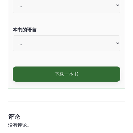
本书的语言
下载一本书
评论
没有评论。