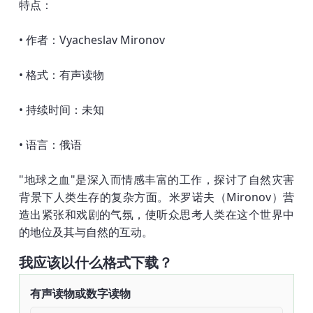
特点：
• 作者：Vyacheslav Mironov
• 格式：有声读物
• 持续时间：未知
• 语言：俄语
"地球之血"是深入而情感丰富的工作，探讨了自然灾害
背景下人类生存的复杂方面。米罗诺夫（Mironov）营
造出紧张和戏剧的气氛，使听众思考人类在这个世界中
的地位及其与自然的互动。
我应该以什么格式下载？
有声读物或数字读物