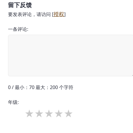
留下反馈
授权
要发表评论，请访问 [
]
一条评论:
0 / 最小：70 最大：200 个字符
年级: