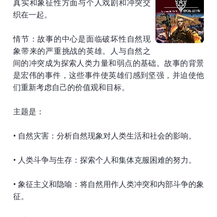
真实和象征性方面与个人戏剧和冲突交
织在一起。
情节：故事的中心是面临破坏性自然现
象带来的严重挑战的英雄。人与自然之
间的冲突成为探索人类力量和弱点的基础。故事的背景
是宏伟的事件，这些事件使英雄们感到坚强，并迫使他
们重新考虑自己的价值观和目标。
主题是：
• 自然灾害：分析自然现象对人类生活和社会的影响。
• 人类斗争与生存：探索个人和集体克服困难的努力。
• 象征主义和隐喻：将自然用作人类冲突和内部斗争的象
征。