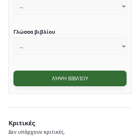
Γλώσσα βιβλίου
ΛΉΨΗ ΒΙΒΛΊΟΥ
Κριτικές
Δεν υπάρχουν κριτικές.