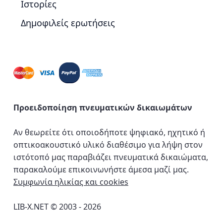
Ιστορίες
Δημοφιλείς ερωτήσεις
Προειδοποίηση πνευματικών δικαιωμάτων
Αν θεωρείτε ότι οποιοδήποτε ψηφιακό, ηχητικό ή
οπτικοακουστικό υλικό διαθέσιμο για λήψη στον
ιστότοπό μας παραβιάζει πνευματικά δικαιώματα,
παρακαλούμε επικοινωνήστε άμεσα μαζί μας.
Συμφωνία ηλικίας και cookies
LIB-X.NET © 2003 - 2026