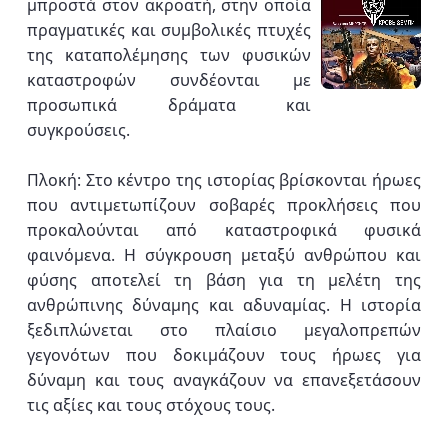
μπροστά στον ακροατή, στην οποία
πραγματικές και συμβολικές πτυχές
της καταπολέμησης των φυσικών
καταστροφών συνδέονται με
προσωπικά δράματα και
συγκρούσεις.
Πλοκή: Στο κέντρο της ιστορίας βρίσκονται ήρωες
που αντιμετωπίζουν σοβαρές προκλήσεις που
προκαλούνται από καταστροφικά φυσικά
φαινόμενα. Η σύγκρουση μεταξύ ανθρώπου και
φύσης αποτελεί τη βάση για τη μελέτη της
ανθρώπινης δύναμης και αδυναμίας. Η ιστορία
ξεδιπλώνεται στο πλαίσιο μεγαλοπρεπών
γεγονότων που δοκιμάζουν τους ήρωες για
δύναμη και τους αναγκάζουν να επανεξετάσουν
τις αξίες και τους στόχους τους.