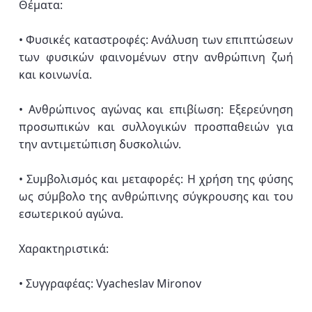
Θέματα:
• Φυσικές καταστροφές: Ανάλυση των επιπτώσεων
των φυσικών φαινομένων στην ανθρώπινη ζωή
και κοινωνία.
• Ανθρώπινος αγώνας και επιβίωση: Εξερεύνηση
προσωπικών και συλλογικών προσπαθειών για
την αντιμετώπιση δυσκολιών.
• Συμβολισμός και μεταφορές: Η χρήση της φύσης
ως σύμβολο της ανθρώπινης σύγκρουσης και του
εσωτερικού αγώνα.
Χαρακτηριστικά:
• Συγγραφέας: Vyacheslav Mironov