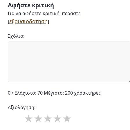
Αφήστε κριτική
Για να αφήσετε κριτική, περάστε
εξουσιοδότηση
[
]
Σχόλιο:
0 / Ελάχιστο: 70 Μέγιστο: 200 χαρακτήρες
Αξιολόγηση: