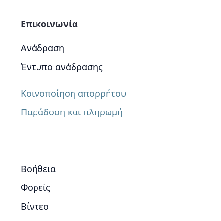
Επικοινωνία
Ανάδραση
Έντυπο ανάδρασης
Κοινοποίηση απορρήτου
Παράδοση και πληρωμή
Βοήθεια
Φορείς
Βίντεο