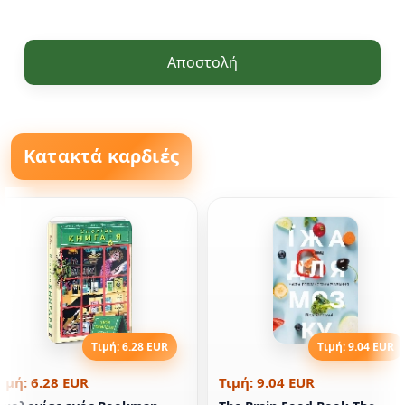
Αποστολή
Κατακτά καρδιές
Τιμή: 6.28 EUR
Τιμή: 9.04 EUR
ιμή: 6.28 EUR
Τιμή: 9.04 EUR