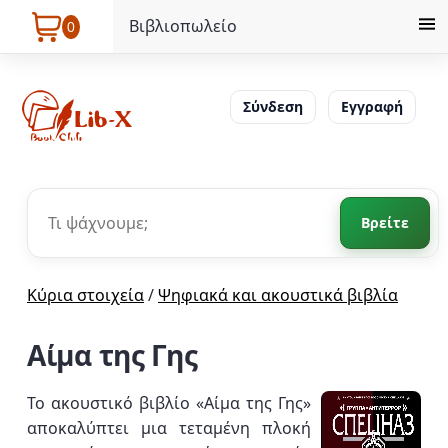
Βιβλιοπωλείο
0
Σύνδεση
Εγγραφή
Βρείτε
Κύρια στοιχεία
/
Ψηφιακά και ακουστικά βιβλία
Αίμα της Γης
Το ακουστικό βιβλίο «Αίμα της Γης»
αποκαλύπτει μια τεταμένη πλοκή