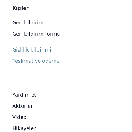
Kişiler
Geri bildirim
Geri bildirim formu
Gizlilik bildirimi
Teslimat ve ödeme
Yardım et
Aktörler
Video
Hikayeler