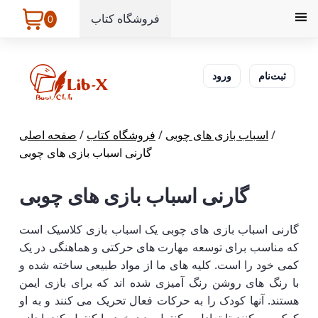
فروشگاه کتاب
0
ثبت‌نام
ورود
/
اسباب بازی های چوبی
/
فروشگاه کتاب
/
صفحه اصلی
گارنی اسباب بازی های چوبی
گارنی اسباب بازی های چوبی
گارنی اسباب بازی های چوبی یک اسباب بازی کلاسیک است
که مناسب برای توسعه مهارت های حرکتی و هماهنگی در یک
کمی خود را است. کلیه های ما از مواد طبیعی ساخته شده و
با رنگ های روشن رنگ آمیزی شده اند که برای بازی ایمن
هستند. آنها کودک را به حرکات فعال تحریک می کنند و به او