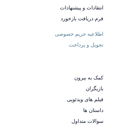
انتقادات و پیشنهادات
فرم دریافت بازخورد
اطلاعیه حریم خصوصی
تحویل و پرداخت
کمک به بیرون
بازیگران
فیلم های ویدئویی
داستان ها
سوالات متداول