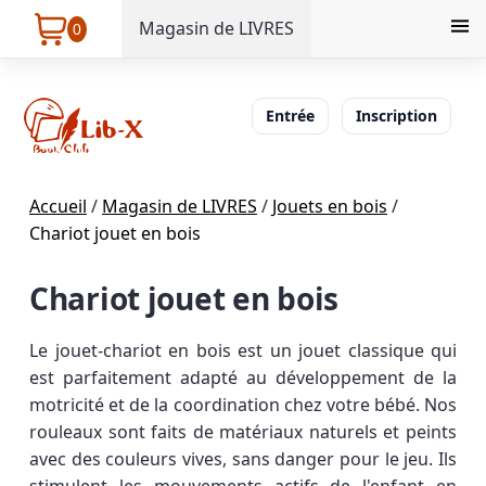
Magasin de LIVRES
0
Entrée
Inscription
Accueil
/
Magasin de LIVRES
/
Jouets en bois
/
Chariot jouet en bois
Chariot jouet en bois
Le jouet-chariot en bois est un jouet classique qui
est parfaitement adapté au développement de la
motricité et de la coordination chez votre bébé. Nos
rouleaux sont faits de matériaux naturels et peints
avec des couleurs vives, sans danger pour le jeu. Ils