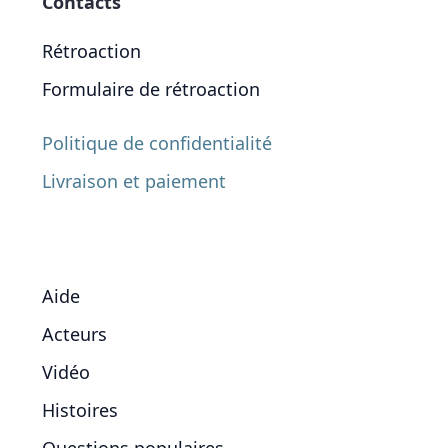
Contacts
Rétroaction
Formulaire de rétroaction
Politique de confidentialité
Livraison et paiement
Aide
Acteurs
Vidéo
Histoires