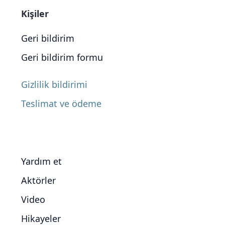
Kişiler
Geri bildirim
Geri bildirim formu
Gizlilik bildirimi
Teslimat ve ödeme
Yardım et
Aktörler
Video
Hikayeler