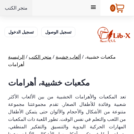
متجر الكتب
0
تسجيل الوصول
تسجيل الدخول
مكعبات خشبية،
/
ألعاب خشبية
/
متجر الكتب
/
الرئيسية
أهرامات
مكعبات خشبية، أهرامات
تعد المكعبات والأهرامات الخشبية من بين الألعاب الأكثر
شعبية وفائدة للأطفال الصغار. تقدم مجموعتنا مجموعة
متنوعة من الأشكال والأحجام والألوان حتى يتمكن الأطفال
من اللعب والتعلم في نفس الوقت. تطور اللعبة ذات المكعبات
المهارات الحركية اليدوية والتنسيق والتفكير المنطقي،