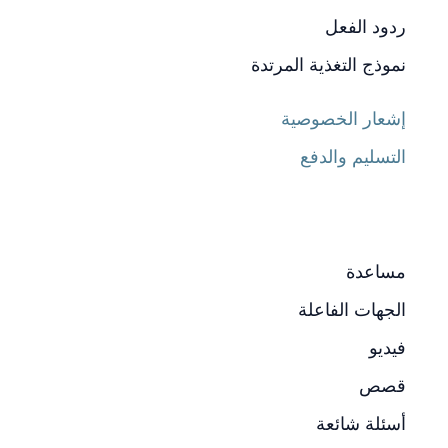
ردود الفعل
نموذج التغذية المرتدة
إشعار الخصوصية
التسليم والدفع
مساعدة
الجهات الفاعلة
فيديو
قصص
أسئلة شائعة