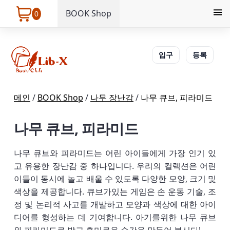
BOOK Shop
0
입구
등록
메인
/
BOOK Shop
/
나무 장난감
/
나무 큐브, 피라미드
나무 큐브, 피라미드
나무 큐브와 피라미드는 어린 아이들에게 가장 인기 있
고 유용한 장난감 중 하나입니다. 우리의 컬렉션은 어린
이들이 동시에 놀고 배울 수 있도록 다양한 모양, 크기 및
색상을 제공합니다. 큐브가있는 게임은 손 운동 기술, 조
정 및 논리적 사고를 개발하고 모양과 색상에 대한 아이
디어를 형성하는 데 기여합니다. 아기를위한 나무 큐브