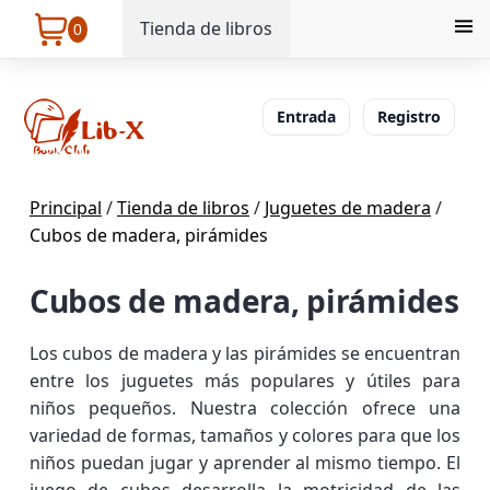
Tienda de libros
0
Entrada
Registro
Principal
/
Tienda de libros
/
Juguetes de madera
/
Cubos de madera, pirámides
Cubos de madera, pirámides
Los cubos de madera y las pirámides se encuentran
entre los juguetes más populares y útiles para
niños pequeños. Nuestra colección ofrece una
variedad de formas, tamaños y colores para que los
niños puedan jugar y aprender al mismo tiempo. El