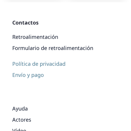
Contactos
Retroalimentación
Formulario de retroalimentación
Política de privacidad
Envío y pago
Ayuda
Actores
Vídeo