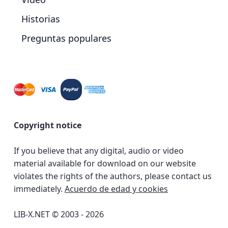
Historias
Preguntas populares
Copyright notice
If you believe that any digital, audio or video
material available for download on our website
violates the rights of the authors, please contact us
immediately.
Acuerdo de edad y cookies
LIB-X.NET © 2003 - 2026