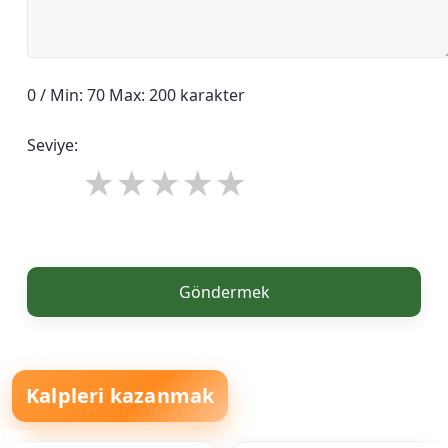
0 / Min: 70 Max: 200 karakter
Seviye:
Göndermek
Kalpleri kazanmak