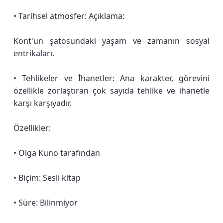
• Tarihsel atmosfer: Açıklama:
Kont'un şatosundaki yaşam ve zamanın sosyal
entrikaları.
• Tehlikeler ve İhanetler: Ana karakter, görevini
özellikle zorlaştıran çok sayıda tehlike ve ihanetle
karşı karşıyadır.
Özellikler:
• Olga Kuno tarafından
• Biçim: Sesli kitap
• Süre: Bilinmiyor