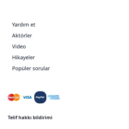
Yardım et
Aktörler
Video
Hikayeler
Popüler sorular
Telif hakkı bildirimi