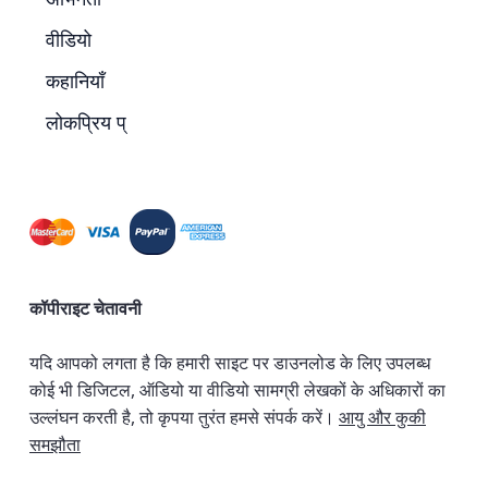
वीडियो
कहानियाँ
लोकप्रिय प्
कॉपीराइट चेतावनी
यदि आपको लगता है कि हमारी साइट पर डाउनलोड के लिए उपलब्ध
कोई भी डिजिटल, ऑडियो या वीडियो सामग्री लेखकों के अधिकारों का
उल्लंघन करती है, तो कृपया तुरंत हमसे संपर्क करें।
आयु और कुकी
समझौता