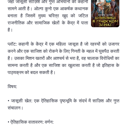
जहां जासूसी साज़िश और गुप्त अभियानों की कहानी
सामने आती है। ओल्गा कुनो एक आकर्षक कथानक
बनाता है जिसमें मुख्य चरित्र खुद को जटिल
राजनीतिक और सामाजिक खेलों के केंद्र में पाता
है।
प्लॉट: कहानी के केंद्र में एक महिला जासूस है जो रहस्यों को उजागर
करने और एक साजिश को रोकने के लिए गिनती के महल में घुसपैठ करती
है। उसका मिशन खतरों और आश्चर्य से भरा है, वह चालाक विरोधियों का
सामना करती है और एक साजिश का खुलासा करती है जो इतिहास के
पाठ्यक्रम को बदल सकती है।
विषय:
• जासूसी खेल: एक ऐतिहासिक पृष्ठभूमि के संदर्भ में साज़िश और गुप्त
संचालन।
• ऐतिहासिक वातावरण: वर्णन: