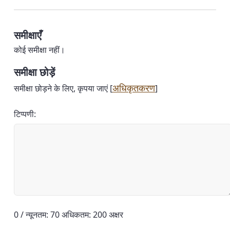
समीक्षाएँ
कोई समीक्षा नहीं।
समीक्षा छोड़ें
अधिकृतकरण
समीक्षा छोड़ने के लिए, कृपया जाएं [
]
टिप्पणी:
0 / न्यूनतम: 70 अधिकतम: 200 अक्षर