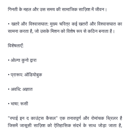
गिनती के महल और उस समय की सामाजिक साज़िश में जीवन।
• खतरे और विश्वासघात: मुख्य चरित्र कई खतरों और विश्वासघात का
सामना करता है, जो उसके मिशन को विशेष रूप से कठिन बनाता है।
विशेषताएँ:
• ओल्गा कुनो द्वारा
• प्रारूप: ऑडियोबुक
• अवधि: अज्ञात
• भाषा: रूसी
"स्पाई इन द काउंट्स कैसल" एक तनावपूर्ण और रोमांचक थ्रिलर है
जिसमें जासूसी साज़िश को ऐतिहासिक संदर्भ के साथ जोड़ा जाता है,