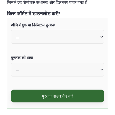
जिससे एक रोमांचक कथानक और दिलचस्प पात्र बनते हैं।
किस फॉर्मेट में डाउनलोड करें?
ऑडियोबुक या डिजिटल पुस्तक
पुस्तक की भाषा
पुस्तक डाउनलोड करें