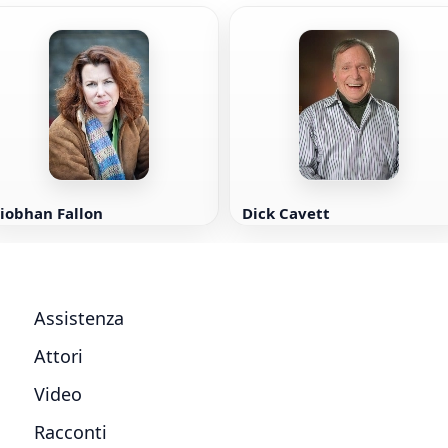
iobhan Fallon
Dick Cavett
Assistenza
Attori
Video
Racconti