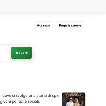
Accesso
Registrazione
Trovare
, dove si svolge una storia di spie
ochi politici e sociali.