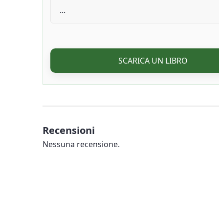
SCARICA UN LIBRO
Recensioni
Nessuna recensione.