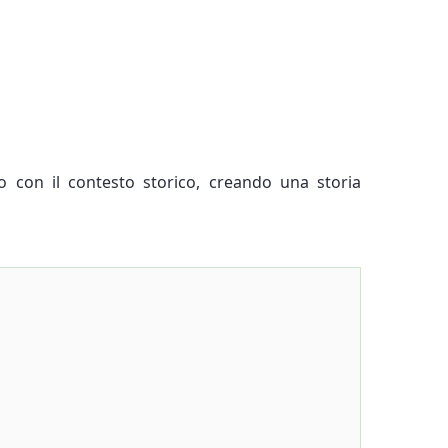
ano con il contesto storico, creando una storia