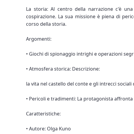
La storia: Al centro della narrazione c'è una
cospirazione. La sua missione è piena di peric
corso della storia.
Argomenti:
• Giochi di spionaggio intrighi e operazioni seg
• Atmosfera storica: Descrizione:
la vita nel castello del conte e gli intrecci sociali
• Pericoli e tradimenti: La protagonista affront
Caratteristiche:
• Autore: Olga Kuno