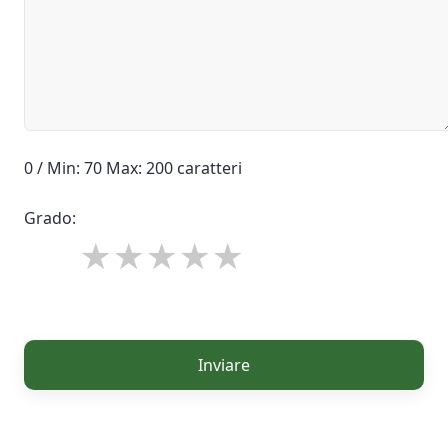
0 / Min: 70 Max: 200 caratteri
Grado:
Inviare