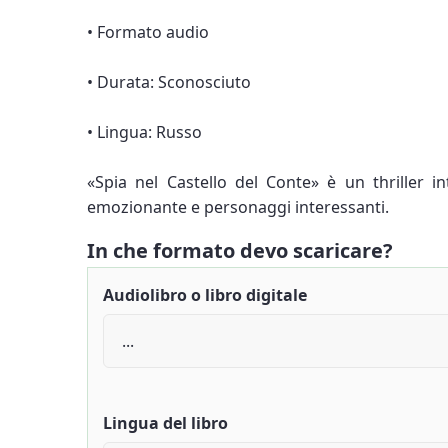
• Formato audio
• Durata: Sconosciuto
• Lingua: Russo
«Spia nel Castello del Conte» è un thriller in
emozionante e personaggi interessanti.
In che formato devo scaricare?
Audiolibro o libro digitale
Lingua del libro