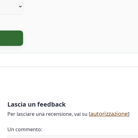
Lascia un feedback
autorizzazione
Per lasciare una recensione, vai su [
]
Un commento: