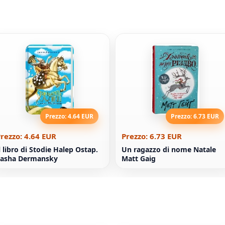
Prezzo: 4.64 EUR
Prezzo: 6.73 EUR
rezzo: 4.64 EUR
Prezzo: 6.73 EUR
l libro di Stodie Halep Ostap.
Un ragazzo di nome Natale
Sasha Dermansky
Matt Gaig