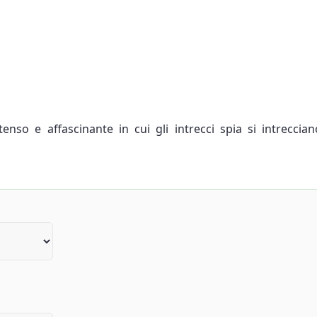
tenso e affascinante in cui gli intrecci spia si intrecci