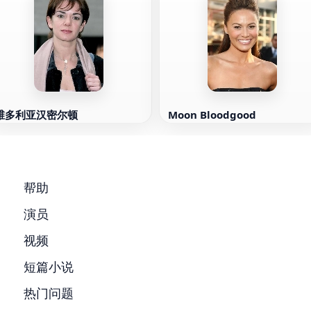
维多利亚汉密尔顿
Moon Bloodgood
帮助
演员
视频
短篇小说
热门问题