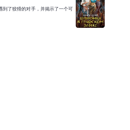
遇到了狡猾的对手，并揭示了一个可