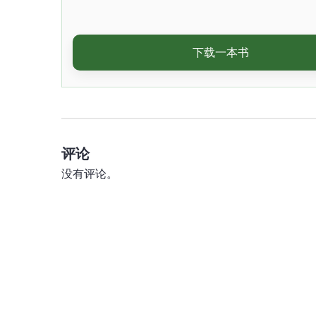
下载一本书
评论
没有评论。