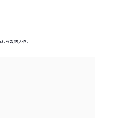
节和有趣的人物。