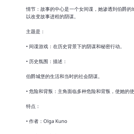
情节：故事的中心是一个女间谍，她渗透到伯爵的
以改变故事进程的阴谋。
主题是：
• 间谍游戏：在历史背景下的阴谋和秘密行动。
• 历史氛围：描述：
伯爵城堡的生活和当时的社会阴谋。
• 危险和背叛：主角面临多种危险和背叛，使她的
特点：
• 作者：Olga Kuno