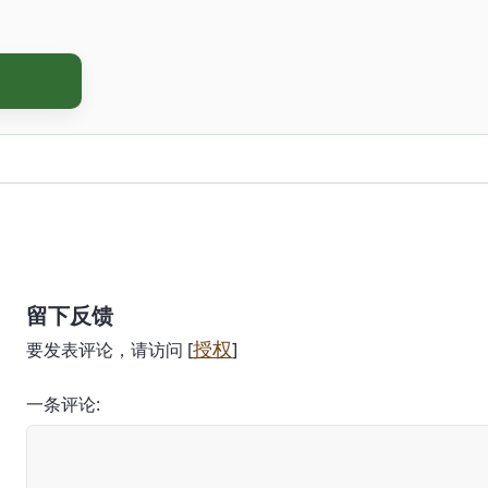
留下反馈
授权
要发表评论，请访问 [
]
一条评论: