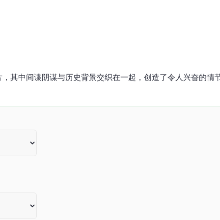
片，其中间谍阴谋与历史背景交织在一起，创造了令人兴奋的情