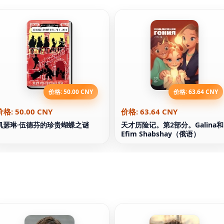
价格: 50.00 CNY
价格: 63.64 CNY
价格: 50.00 CNY
价格: 63.64 CNY
凯瑟琳·伍德芬的珍贵蝴蝶之谜
天才历险记。第2部分。Galina和
Efim Shabshay（俄语）