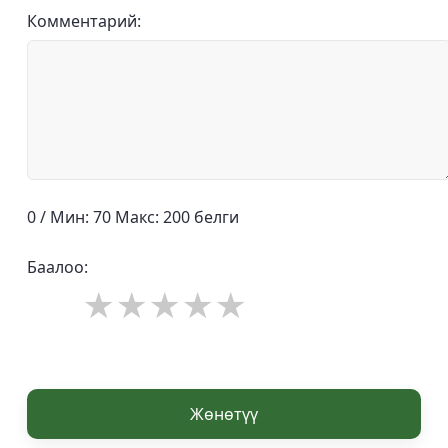
Комментарий:
0 / Мин: 70 Макс: 200 белги
Баалоо:
Жөнөтүү