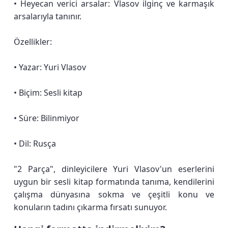
• Heyecan verici arsalar: Vlasov ilginç ve karmaşık
arsalarıyla tanınır.
Özellikler:
• Yazar: Yuri Vlasov
• Biçim: Sesli kitap
• Süre: Bilinmiyor
• Dil: Rusça
"2 Parça", dinleyicilere Yuri Vlasov'un eserlerini
uygun bir sesli kitap formatında tanıma, kendilerini
çalışma dünyasına sokma ve çeşitli konu ve
konuların tadını çıkarma fırsatı sunuyor.