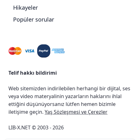
Hikayeler
Popüler sorular
Telif hakkı bildirimi
Web sitemizden indirilebilen herhangi bir dijital, ses
veya video materyalinin yazarların haklarını ihlal
ettiğini düşünüyorsanız lütfen hemen bizimle
iletişime geçin.
Yaş Sözleşmesi ve Çerezler
LIB-X.NET © 2003 - 2026