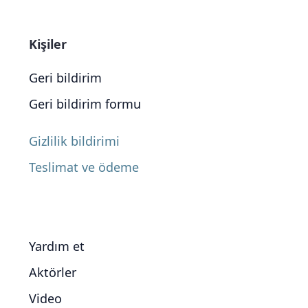
Kişiler
Geri bildirim
Geri bildirim formu
Gizlilik bildirimi
Teslimat ve ödeme
Yardım et
Aktörler
Video