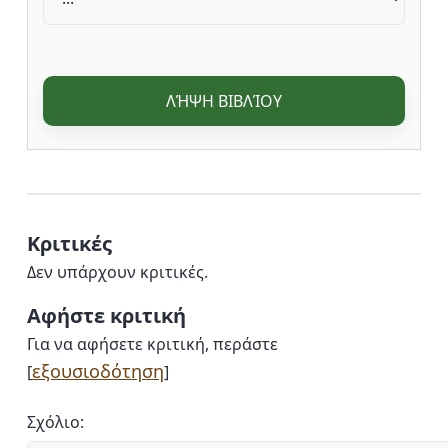
ΛΉΨΗ ΒΙΒΛΊΟΥ
Κριτικές
Δεν υπάρχουν κριτικές.
Αφήστε κριτική
Για να αφήσετε κριτική, περάστε
εξουσιοδότηση
[
]
Σχόλιο: