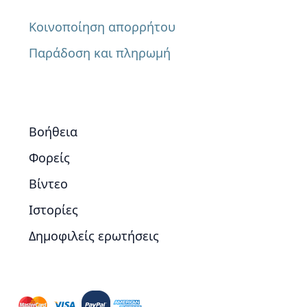
Κοινοποίηση απορρήτου
Παράδοση και πληρωμή
Βοήθεια
Φορείς
Βίντεο
Ιστορίες
Δημοφιλείς ερωτήσεις