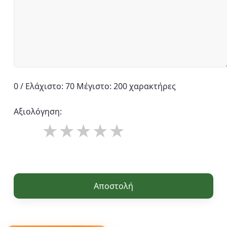
0 / Ελάχιστο: 70 Μέγιστο: 200 χαρακτήρες
Αξιολόγηση:
Αποστολή