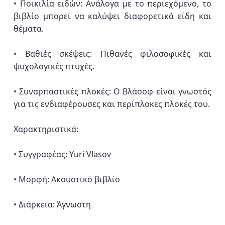
• Ποικιλία ειδών: Ανάλογα με το περιεχόμενο, το
βιβλίο μπορεί να καλύψει διαφορετικά είδη και
θέματα.
• Βαθιές σκέψεις: Πιθανές φιλοσοφικές και
ψυχολογικές πτυχές.
• Συναρπαστικές πλοκές: Ο Βλάσοφ είναι γνωστός
για τις ενδιαφέρουσες και περίπλοκες πλοκές του.
Χαρακτηριστικά:
• Συγγραφέας: Yuri Vlasov
• Μορφή: Ακουστικό βιβλίο
• Διάρκεια: Άγνωστη