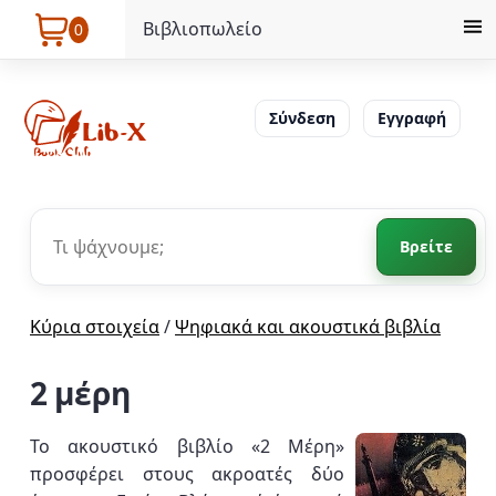
Βιβλιοπωλείο
0
Σύνδεση
Εγγραφή
Βρείτε
Κύρια στοιχεία
/
Ψηφιακά και ακουστικά βιβλία
2 μέρη
Το ακουστικό βιβλίο «2 Μέρη»
προσφέρει στους ακροατές δύο