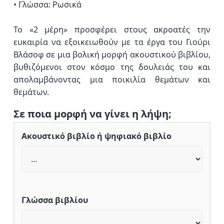
• Γλώσσα: Ρωσικά
Το «2 μέρη» προσφέρει στους ακροατές την
ευκαιρία να εξοικειωθούν με τα έργα του Γιούρι
Βλάσοφ σε μια βολική μορφή ακουστικού βιβλίου,
βυθιζόμενοι στον κόσμο της δουλειάς του και
απολαμβάνοντας μια ποικιλία θεμάτων και
θεμάτων.
Σε ποια μορφή να γίνει η λήψη;
Ακουστικό βιβλίο ή ψηφιακό βιβλίο
Γλώσσα βιβλίου