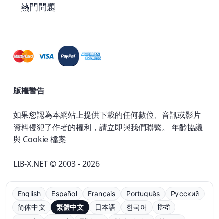
熱門問題
版權警告
如果您認為本網站上提供下載的任何數位、音訊或影片
資料侵犯了作者的權利，請立即與我們聯繫。
年齡協議
與 Cookie 檔案
LIB-X.NET © 2003 - 2026
English
Español
Français
Português
Русский
简体中文
繁體中文
日本語
한국어
हिन्दी