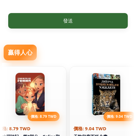
發送
贏得人心
價格: 8.79 TWD
價格: 9.04 TWD
價格: 8.79 TWD
價格: 9.04 TWD