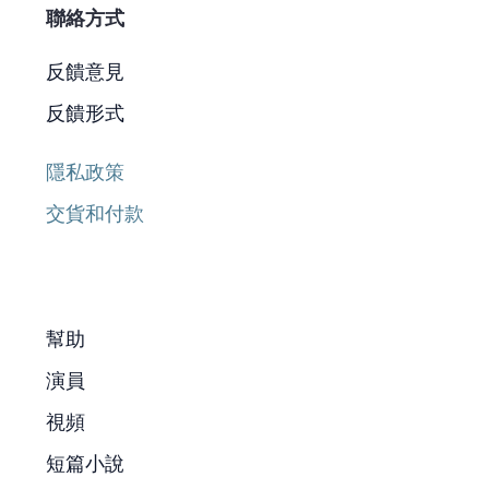
聯絡方式
反饋意見
反饋形式
隱私政策
交貨和付款
幫助
演員
視頻
短篇小說