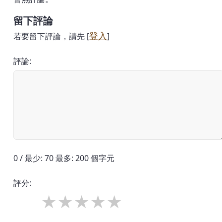
留下評論
登入
若要留下評論，請先 [
]
評論:
0 / 最少: 70 最多: 200 個字元
評分: