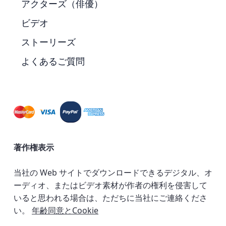
アクターズ（俳優）
ビデオ
ストーリーズ
よくあるご質問
著作権表示
当社の Web サイトでダウンロードできるデジタル、オ
ーディオ、またはビデオ素材が作者の権利を侵害して
いると思われる場合は、ただちに当社にご連絡くださ
い。
年齢同意とCookie