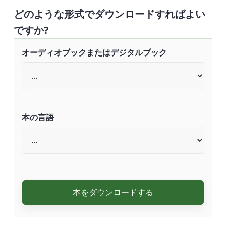
どのような形式でダウンロードすればよい
ですか?
オーディオブックまたはデジタルブック
本の言語
本をダウンロードする