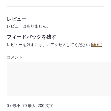
レビュー
レビューはありません。
フィードバックを残す
認可
レビューを残すには、にアクセスしてください [
]
コメント:
0 / 最小: 70 最大: 200 文字