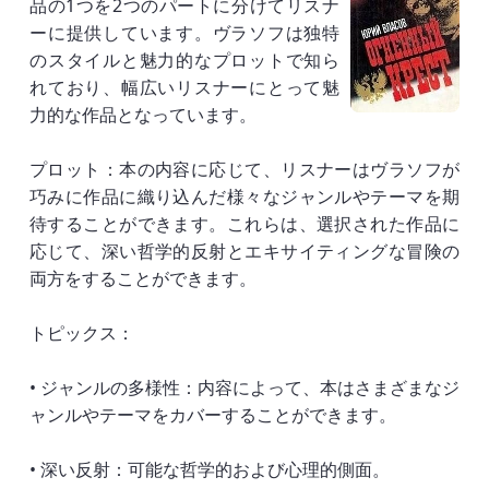
品の1つを2つのパートに分けてリスナ
ーに提供しています。ヴラソフは独特
のスタイルと魅力的なプロットで知ら
れており、幅広いリスナーにとって魅
力的な作品となっています。
プロット：本の内容に応じて、リスナーはヴラソフが
巧みに作品に織り込んだ様々なジャンルやテーマを期
待することができます。これらは、選択された作品に
応じて、深い哲学的反射とエキサイティングな冒険の
両方をすることができます。
トピックス：
• ジャンルの多様性：内容によって、本はさまざまなジ
ャンルやテーマをカバーすることができます。
• 深い反射：可能な哲学的および心理的側面。