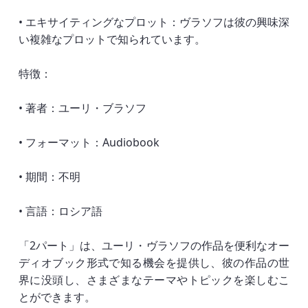
• エキサイティングなプロット：ヴラソフは彼の興味深
い複雑なプロットで知られています。
特徴：
• 著者：ユーリ・ブラソフ
• フォーマット：Audiobook
• 期間：不明
• 言語：ロシア語
「2パート」は、ユーリ・ヴラソフの作品を便利なオー
ディオブック形式で知る機会を提供し、彼の作品の世
界に没頭し、さまざまなテーマやトピックを楽しむこ
とができます。