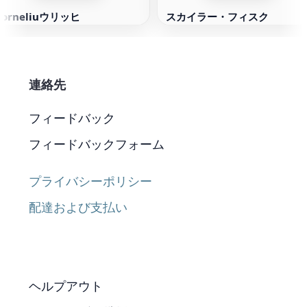
Corneliuウリッヒ
スカイラー・フィスク
連絡先
フィードバック
フィードバックフォーム
プライバシーポリシー
配達および支払い
ヘルプアウト