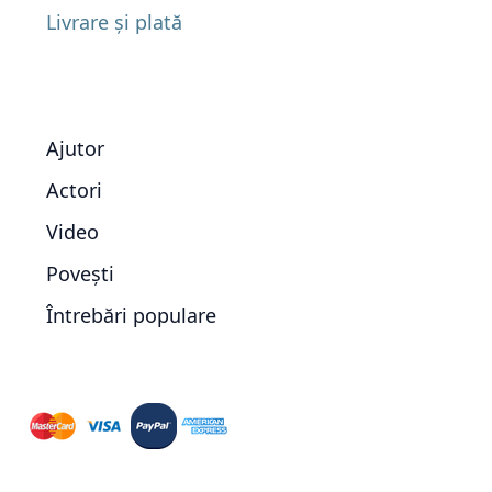
Livrare și plată
Ajutor
Actori
Video
Povești
Întrebări populare