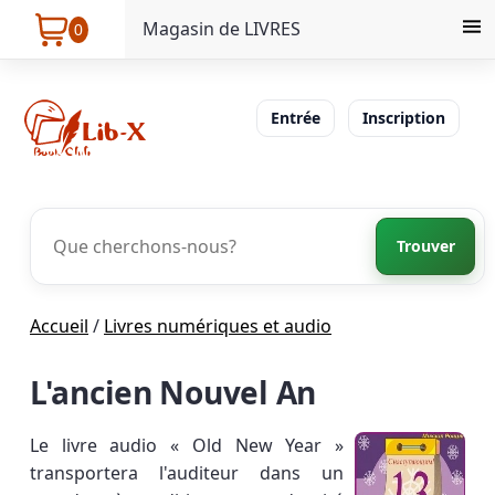
Magasin de LIVRES
0
Entrée
Inscription
Trouver
Accueil
/
Livres numériques et audio
L'ancien Nouvel An
Le livre audio « Old New Year »
transportera l'auditeur dans un