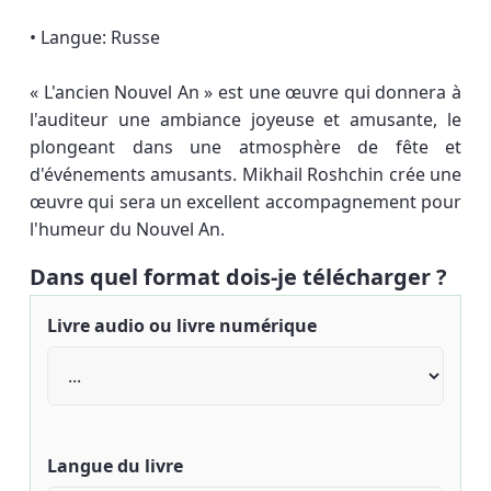
• Langue: Russe
« L'ancien Nouvel An » est une œuvre qui donnera à
l'auditeur une ambiance joyeuse et amusante, le
plongeant dans une atmosphère de fête et
d'événements amusants. Mikhail Roshchin crée une
œuvre qui sera un excellent accompagnement pour
l'humeur du Nouvel An.
Dans quel format dois-je télécharger ?
Livre audio ou livre numérique
Langue du livre