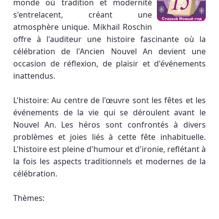
monde où tradition et modernité
s'entrelacent, créant une
atmosphère unique. Mikhaïl Roschin
offre à l'auditeur une histoire fascinante où la
célébration de l'Ancien Nouvel An devient une
occasion de réflexion, de plaisir et d'événements
inattendus.
L'histoire: Au centre de l'œuvre sont les fêtes et les
événements de la vie qui se déroulent avant le
Nouvel An. Les héros sont confrontés à divers
problèmes et joies liés à cette fête inhabituelle.
L'histoire est pleine d'humour et d'ironie, reflétant à
la fois les aspects traditionnels et modernes de la
célébration.
Thèmes: