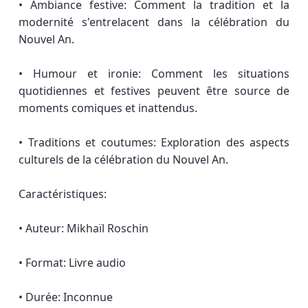
• Ambiance festive: Comment la tradition et la
modernité s'entrelacent dans la célébration du
Nouvel An.
• Humour et ironie: Comment les situations
quotidiennes et festives peuvent être source de
moments comiques et inattendus.
• Traditions et coutumes: Exploration des aspects
culturels de la célébration du Nouvel An.
Caractéristiques:
• Auteur: Mikhaïl Roschin
• Format: Livre audio
• Durée: Inconnue