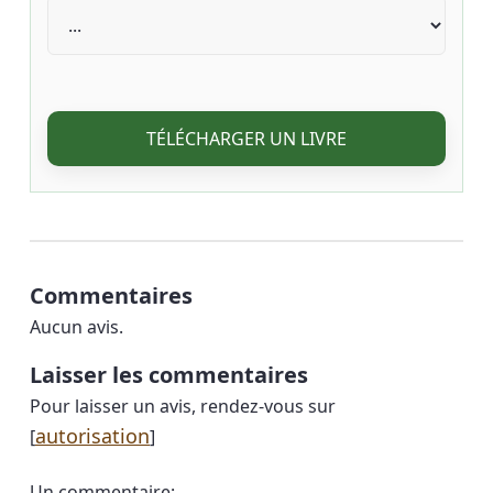
TÉLÉCHARGER UN LIVRE
Commentaires
Aucun avis.
Laisser les commentaires
Pour laisser un avis, rendez-vous sur
autorisation
[
]
Un commentaire: