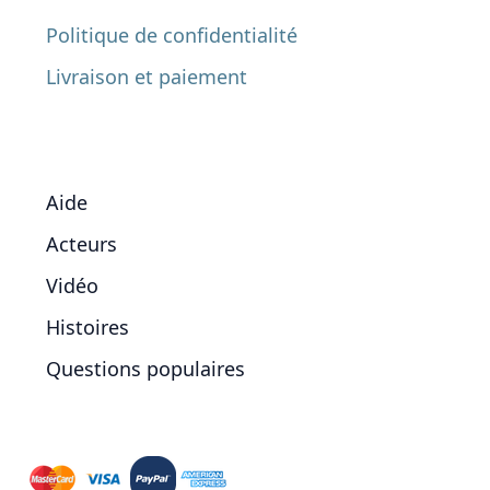
Politique de confidentialité
Livraison et paiement
Aide
Acteurs
Vidéo
Histoires
Questions populaires