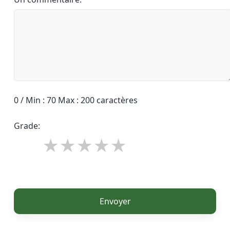
0 / Min : 70 Max : 200 caractères
Grade:
Envoyer