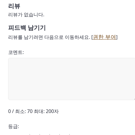
리뷰
리뷰가 없습니다.
피드백 남기기
권한 부여
리뷰를 남기려면 다음으로 이동하세요. [
]
코멘트:
0 / 최소: 70 최대: 200자
등급: