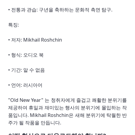
• 전통과 관습: 구년을 축하하는 문화적 측면 탐구.
특징:
• 저자: Mikhail Roshchin
• 형식: 오디오 북
• 기간: 알 수 없음
• 언어: 러시아어
"Old New Year" 는 청취자에게 즐겁고 쾌활한 분위기를
제공하여 휴일과 재미있는 행사의 분위기에 몰입하는 작
품입니다. Mikhail Roshchin은 새해 분위기에 탁월한 반
주가 될 작품을 만듭니다.