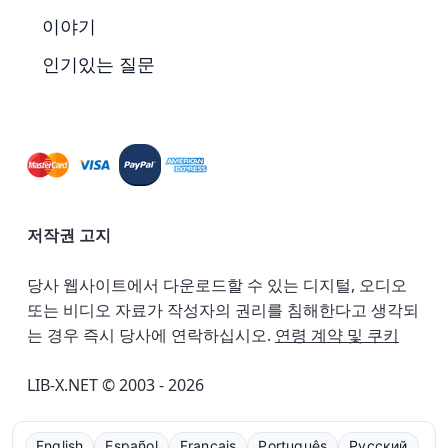
이야기
인기있는 질문
저작권 고지
당사 웹사이트에서 다운로드할 수 있는 디지털, 오디오
또는 비디오 자료가 작성자의 권리를 침해한다고 생각되
는 경우 즉시 당사에 연락하십시오.
연령 계약 및 쿠키
LIB-X.NET © 2003 - 2026
English
Español
Français
Português
Русский