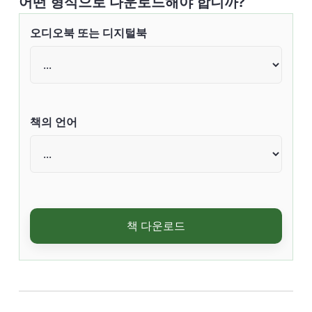
어떤 형식으로 다운로드해야 합니까?
오디오북 또는 디지털북
책의 언어
책 다운로드