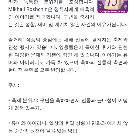
려가 독특한 분위기를 조성합니다.
Mikhail Roshchin은 청취자에게 매혹적
인 이야기를 제공합니다. 구년을 축하하
는 것은 성찰, 재미 및 예기치 않은 사건의 이유가됩니다.
줄거리: 작품의 중심에는 새해 전날에 펼쳐지는 축제와
인생 행사가 있습니다. 영웅들은이 특이한 휴가와 관련
된 다양한 문제와 기쁨에 직면 해 있습니다. 이야기는 유
머와 아이러니로 가득 차 있으며 축하의 전통적 측면과
현대적 측면을 모두 반영합니다.
주제:
• 축제 분위기: 구년을 축하하면서 전통과 근대성이 어떻
게 얽혀 있는가.
• 유머와 아이러니: 일상과 휴일 상황이 만화와 예기치 않
은 순간의 원천이 될 수있는 방법.