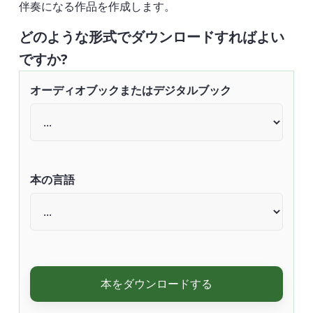
伴奏になる作品を作成します。
どのような形式でダウンロードすればよい
ですか?
オーディオブックまたはデジタルブック
本の言語
本をダウンロードする