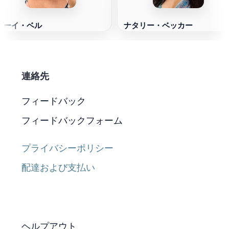
ゾーイ・ベル
ナタリー・ベッカー
連絡先
フィードバック
フィードバックフォーム
プライバシーポリシー
配達および支払い
ヘルプアウト