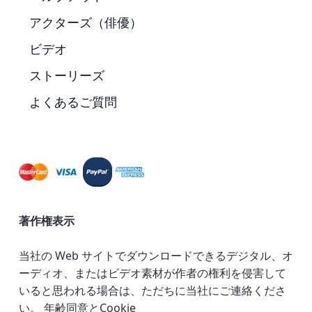
アクターズ（俳優）
ビデオ
ストーリーズ
よくあるご質問
著作権表示
当社の Web サイトでダウンロードできるデジタル、オ
ーディオ、またはビデオ素材が作者の権利を侵害して
いると思われる場合は、ただちに当社にご連絡くださ
い。
年齢同意とCookie