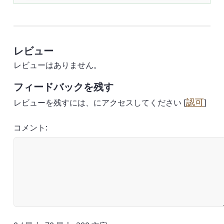
レビュー
レビューはありません。
フィードバックを残す
認可
レビューを残すには、にアクセスしてください [
]
コメント: