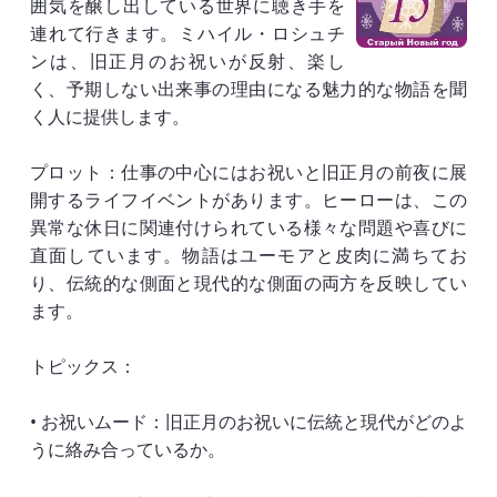
囲気を醸し出している世界に聴き手を
連れて行きます。ミハイル・ロシュチ
ンは、旧正月のお祝いが反射、楽し
く、予期しない出来事の理由になる魅力的な物語を聞
く人に提供します。
プロット：仕事の中心にはお祝いと旧正月の前夜に展
開するライフイベントがあります。ヒーローは、この
異常な休日に関連付けられている様々な問題や喜びに
直面しています。物語はユーモアと皮肉に満ちてお
り、伝統的な側面と現代的な側面の両方を反映してい
ます。
トピックス：
• お祝いムード：旧正月のお祝いに伝統と現代がどのよ
うに絡み合っているか。