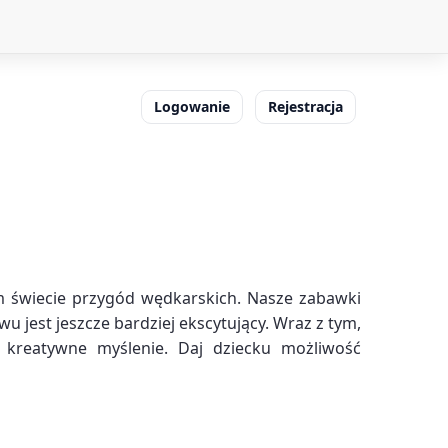
Logowanie
Rejestracja
 świecie przygód wędkarskich. Nasze zabawki
jest jeszcze bardziej ekscytujący. Wraz z tym,
 i kreatywne myślenie. Daj dziecku możliwość