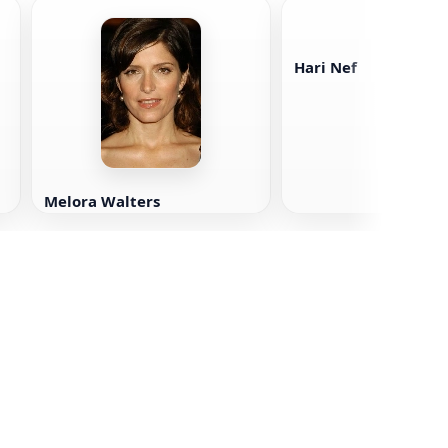
Hari Nef
Melora Walters