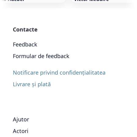
Contacte
Feedback
Formular de feedback
Notificare privind confidențialitatea
Livrare și plată
Ajutor
Actori