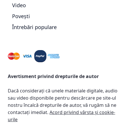
Video
Povești
Întrebări populare
Avertisment privind drepturile de autor
Dacă considerați că unele materiale digitale, audio
sau video disponibile pentru descărcare pe site-ul
nostru încalcă drepturile de autor, vă rugăm să ne
contactați imediat.
Acord privind vârsta și cookie-
urile