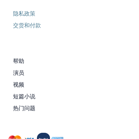
隐私政策
交货和付款
帮助
演员
视频
短篇小说
热门问题