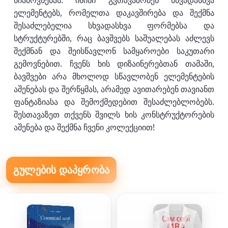
სიამოვნებას. ისინი გვთავაზობენ სხვადასხვა
ელემენტებს, რომელთა დაკავშირება და შექმნა
შესაძლებელია სხვადასხვა ფორმებსა და
სტრუქტურებში, რაც ბავშვებს საშუალებას აძლევს
შექმნან და შეისწავლონ სამყაროები საკუთარი
გემოვნებით. ჩვენს ხის დიზაინერებთან თამაში,
ბავშვები არა მხოლოდ სწავლობენ ელემენტების
აშენებას და შერწყმას, არამედ ავითარებენ თავიანთ
ფანტაზიასა და შემოქმედებით შესაძლებლობებს.
შესთავაზეთ თქვენს შვილს ხის კონსტრუქტორების
აშენება და შექმნა ჩვენი კოლექციით!
გულების დაპყრობა