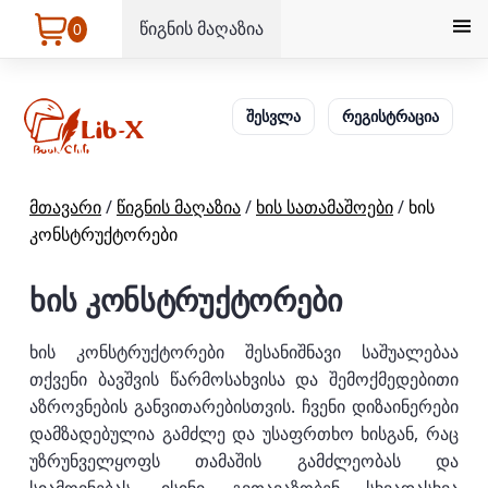
წიგნის მაღაზია
0
შესვლა
რეგისტრაცია
მთავარი
/
წიგნის მაღაზია
/
ხის სათამაშოები
/
ხის
კონსტრუქტორები
ხის კონსტრუქტორები
ხის კონსტრუქტორები შესანიშნავი საშუალებაა
თქვენი ბავშვის წარმოსახვისა და შემოქმედებითი
აზროვნების განვითარებისთვის. ჩვენი დიზაინერები
დამზადებულია გამძლე და უსაფრთხო ხისგან, რაც
უზრუნველყოფს თამაშის გამძლეობას და