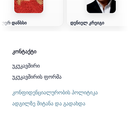
კლერ დანსსი
დენიელ კრეიგი
კონტაქტი
უკუკავშირი
უკუკავშირის ფორმა
კონფიდენციალურობის პოლიტიკა
ადგილზე მიტანა და გადახდა