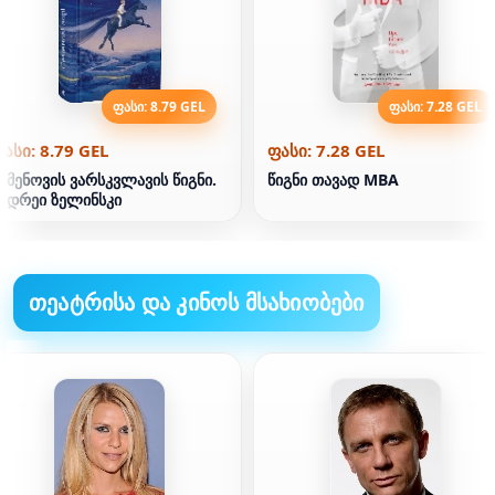
ფასი: 8.79 GEL
ფასი: 7.28 GEL
ასი: 8.79 GEL
ფასი: 7.28 GEL
ემენოვის ვარსკვლავის წიგნი.
წიგნი თავად MBA
ნდრეი ზელინსკი
თეატრისა და კინოს მსახიობები