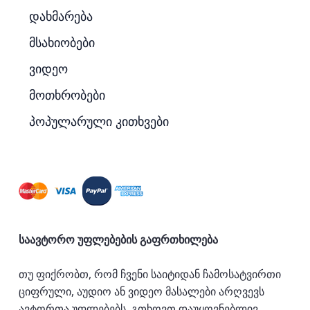
დახმარება
მსახიობები
ვიდეო
მოთხრობები
პოპულარული კითხვები
საავტორო უფლებების გაფრთხილება
თუ ფიქრობთ, რომ ჩვენი საიტიდან ჩამოსატვირთი
ციფრული, აუდიო ან ვიდეო მასალები არღვევს
ავტორთა უფლებებს, გთხოვთ დაუყოვნებლივ