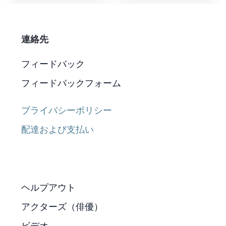
連絡先
フィードバック
フィードバックフォーム
プライバシーポリシー
配達および支払い
ヘルプアウト
アクターズ（俳優）
ビデオ