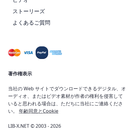
ストーリーズ
よくあるご質問
著作権表示
当社の Web サイトでダウンロードできるデジタル、オ
ーディオ、またはビデオ素材が作者の権利を侵害して
いると思われる場合は、ただちに当社にご連絡くださ
い。
年齢同意とCookie
LIB-X.NET © 2003 - 2026