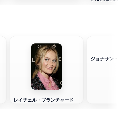
だけでなく
ジョナサン・ヒギンズ
レイチェル・ブランチャード