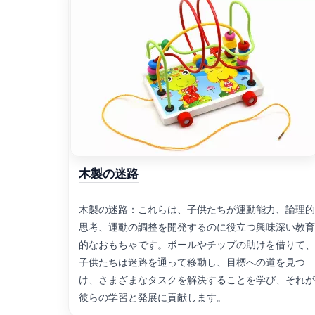
木製の迷路
木製の迷路：これらは、子供たちが運動能力、論理的
思考、運動の調整を開発するのに役立つ興味深い教育
的なおもちゃです。ボールやチップの助けを借りて、
子供たちは迷路を通って移動し、目標への道を見つ
け、さまざまなタスクを解決することを学び、それが
彼らの学習と発展に貢献します。