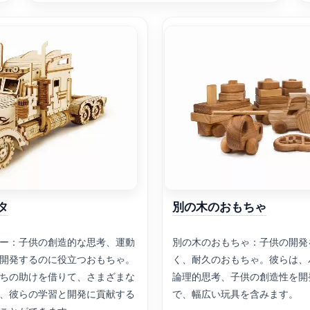
タ
別の木のおもちゃ
ー：子供の創造的な思考、運動
別の木のおもちゃ：子供の開発
開発するのに役立つおもちゃ。
く、耐久のおもちゃ。彼らは、
ちの助けを借りて、さまざまな
論理的思考、子供の創造性を開
、彼らの学習と開発に貢献する
で、幅広い玩具を含みます。