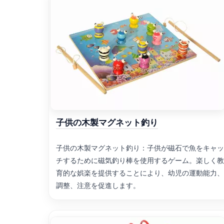
子供の木製マグネット釣り
子供の木製マグネット釣り：子供が磁石で魚をキャッ
チするために磁気釣り棒を使用するゲーム。楽しく教
育的な娯楽を提供することにより、幼児の運動能力、
調整、注意を促進します。