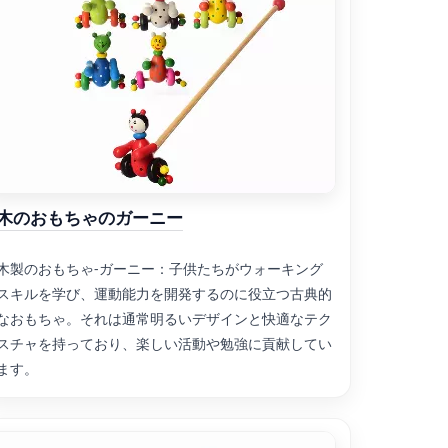
木のおもちゃのガーニー
木製のおもちゃ-ガーニー：子供たちがウォーキング
スキルを学び、運動能力を開発するのに役立つ古典的
なおもちゃ。それは通常明るいデザインと快適なテク
スチャを持っており、楽しい活動や勉強に貢献してい
ます。