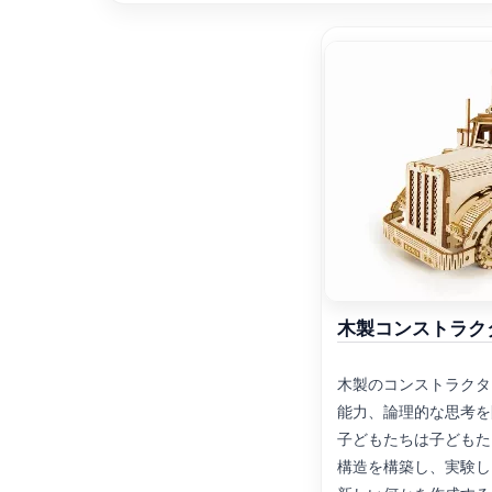
木製コンストラク
木製のコンストラクタ
能力、論理的な思考を
子どもたちは子どもた
構造を構築し、実験し