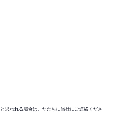
ると思われる場合は、ただちに当社にご連絡くださ