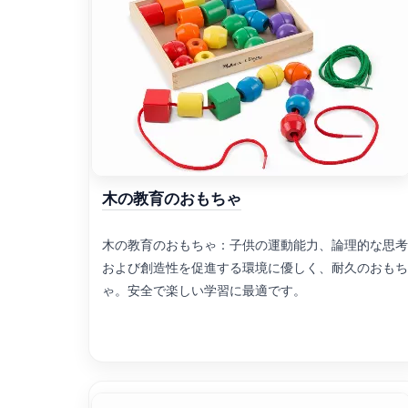
木の教育のおもちゃ
木の教育のおもちゃ：子供の運動能力、論理的な思考
および創造性を促進する環境に優しく、耐久のおもち
ゃ。安全で楽しい学習に最適です。