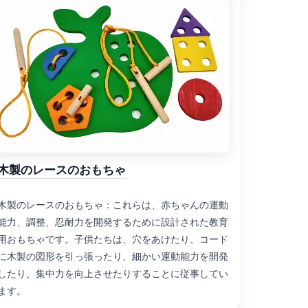
木製のレースのおもちゃ
木製のレースのおもちゃ：これらは、赤ちゃんの運動
能力、調整、忍耐力を開発するために設計された教育
用おもちゃです。子供たちは、穴をあけたり、コード
に木製の図形を引っ張ったり、細かい運動能力を開発
したり、集中力を向上させたりすることに従事してい
ます。