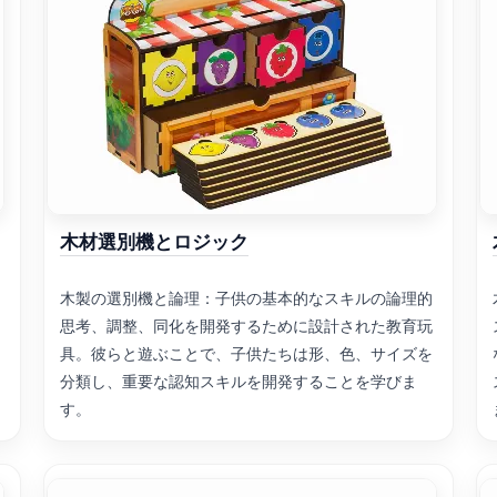
木材選別機とロジック
木製の選別機と論理：子供の基本的なスキルの論理的
思考、調整、同化を開発するために設計された教育玩
具。彼らと遊ぶことで、子供たちは形、色、サイズを
分類し、重要な認知スキルを開発することを学びま
す。