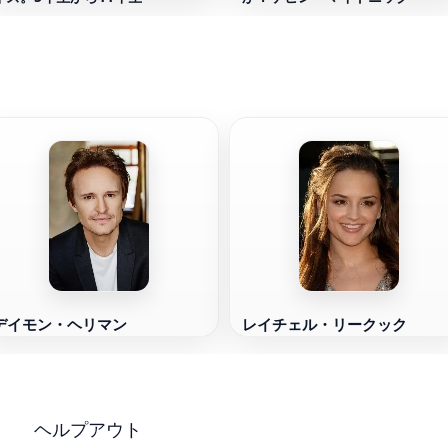
デイモン・ヘリマン
レイチェル・リークック
ヘルプアウト