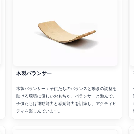
木製バランサー
木製バランサー：子供たちのバランスと動きの調整を
助ける環境に優しいおもちゃ。バランサーと遊んで、
子供たちは運動能力と感覚能力を訓練し、アクティビ
ティを楽しんでいます。