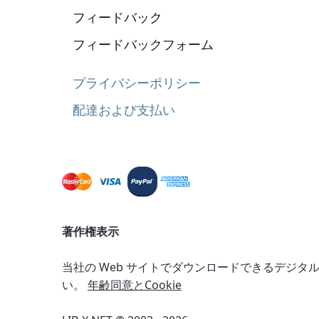
フィードバック
フィードバックフォーム
プライバシーポリシー
配達および支払い
著作権表示
当社の Web サイトでダウンロードできるデジ
い。
年齢同意とCookie