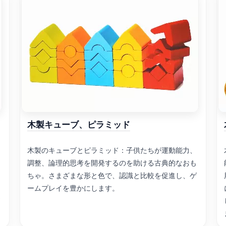
木製キューブ、ピラミッド
木製のキューブとピラミッド：子供たちが運動能力、
調整、論理的思考を開発するのを助ける古典的なおも
ちゃ。さまざまな形と色で、認識と比較を促進し、ゲ
ームプレイを豊かにします。