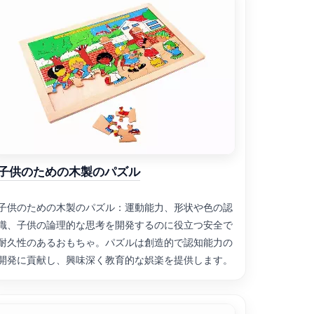
子供のための木製のパズル
子供のための木製のパズル：運動能力、形状や色の認
識、子供の論理的な思考を開発するのに役立つ安全で
耐久性のあるおもちゃ。パズルは創造的で認知能力の
開発に貢献し、興味深く教育的な娯楽を提供します。