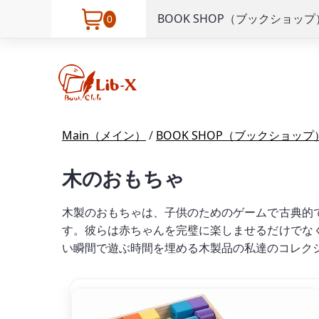
BOOK SHOP（ブックショップ
0
Main（メイン）
/
BOOK SHOP（ブックショップ
木のおもちゃ
木製のおもちゃは、子供のためのゲームで古典的
す。彼らは赤ちゃんを完璧に楽しませるだけでな
い瞬間で遊ぶ時間を埋める木製品の私達のコレク