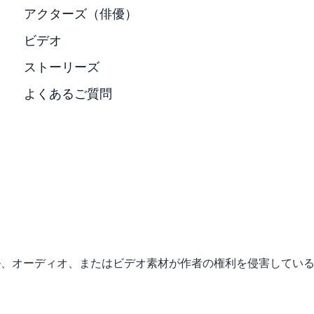
アクターズ（俳優）
ビデオ
ストーリーズ
よくあるご質問
タル、オーディオ、またはビデオ素材が作者の権利を侵害してい