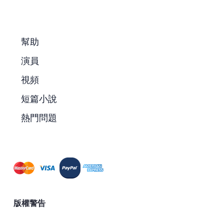
幫助
演員
視頻
短篇小說
熱門問題
版權警告