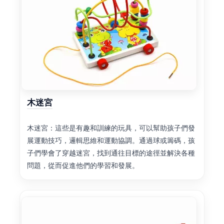
木迷宮
木迷宮：這些是有趣和訓練的玩具，可以幫助孩子們發
展運動技巧，邏輯思維和運動協調。通過球或籌碼，孩
子們學會了穿越迷宮，找到通往目標的途徑並解決各種
問題，從而促進他們的學習和發展。