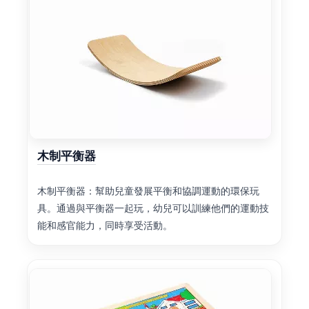
木制平衡器
木制平衡器：幫助兒童發展平衡和協調運動的環保玩
具。通過與平衡器一起玩，幼兒可以訓練他們的運動技
能和感官能力，同時享受活動。