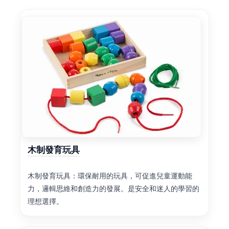
木制發育玩具
木制發育玩具：環保耐用的玩具，可促進兒童運動能
力，邏輯思維和創造力的發展。是安全和迷人的學習的
理想選擇。