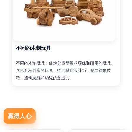
不同的木制玩具
不同的木制玩具：促進兒童發展的環保和耐用的玩具。
包括各種各樣的玩具，從插槽到設計師，發展運動技
巧，邏輯思維和幼兒的創造力。
贏得人心