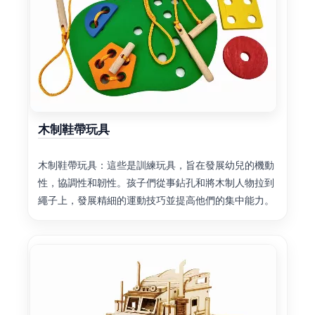
木制鞋帶玩具
木制鞋帶玩具：這些是訓練玩具，旨在發展幼兒的機動
性，協調性和韌性。孩子們從事鉆孔和將木制人物拉到
繩子上，發展精細的運動技巧並提高他們的集中能力。