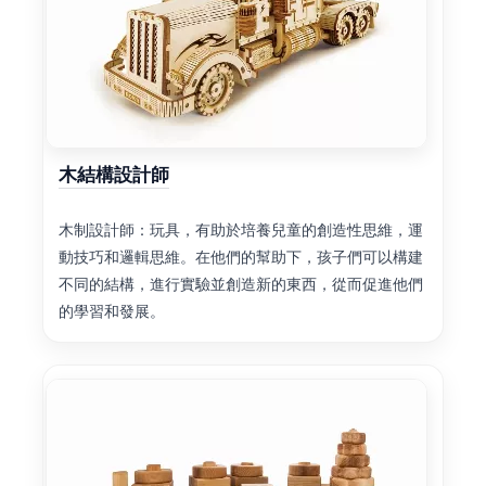
木結構設計師
木制設計師：玩具，有助於培養兒童的創造性思維，運
動技巧和邏輯思維。在他們的幫助下，孩子們可以構建
不同的結構，進行實驗並創造新的東西，從而促進他們
的學習和發展。