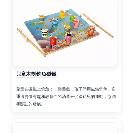
兒童木制釣魚磁鐵
兒童在磁鐵上釣魚：一個遊戲，孩子們用磁鐵釣魚。它
通過提供有趣和教育性的消遣來促進幼兒的運動，協調
和關註的發展。