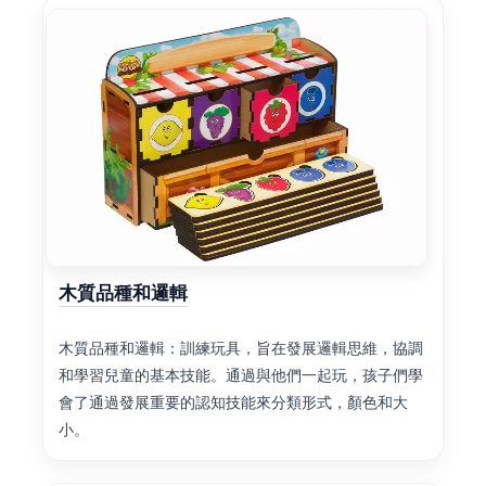
木質品種和邏輯
木質品種和邏輯：訓練玩具，旨在發展邏輯思維，協調
和學習兒童的基本技能。通過與他們一起玩，孩子們學
會了通過發展重要的認知技能來分類形式，顏色和大
小。