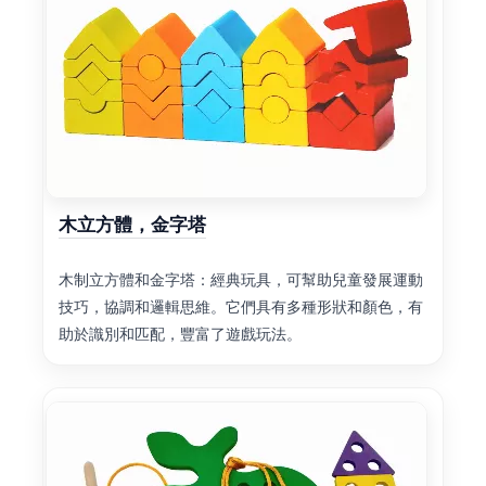
木立方體，金字塔
木制立方體和金字塔：經典玩具，可幫助兒童發展運動
技巧，協調和邏輯思維。它們具有多種形狀和顏色，有
助於識別和匹配，豐富了遊戲玩法。