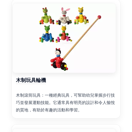
木制玩具輪機
木制滾筒玩具：一種經典玩具，可幫助幼兒掌握步行技
巧並發展運動技能。它通常具有明亮的設計和令人愉悅
的質地，有助於有趣的活動和學習。