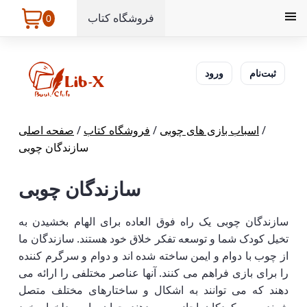
فروشگاه کتاب
0
ثبت‌نام
ورود
/
اسباب بازی های چوبی
/
فروشگاه کتاب
/
صفحه اصلی
سازندگان چوبی
سازندگان چوبی
سازندگان چوبی یک راه فوق العاده برای الهام بخشیدن به
تخیل کودک شما و توسعه تفکر خلاق خود هستند. سازندگان ما
از چوب با دوام و ایمن ساخته شده اند و دوام و سرگرم کننده
را برای بازی فراهم می کنند. آنها عناصر مختلفی را ارائه می
دهند که می توانند به اشکال و ساختارهای مختلف متصل