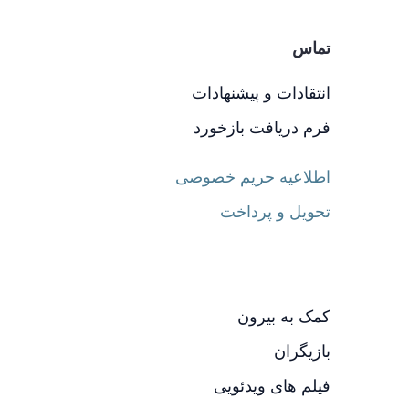
تماس
انتقادات و پیشنهادات
فرم دریافت بازخورد
اطلاعیه حریم خصوصی
تحویل و پرداخت
کمک به بیرون
بازیگران
فیلم های ویدئویی