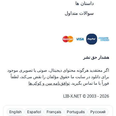
داستان ها
سوالات متداول
هشدار حق نشر
اگر معتقدید هرگونه محتوای دیجیتال، صوتی یا تصویری موجود
برای دانلود در سایت ما حقوق مؤلفان را نقض می‌کند، لطفاً
فوراً با ما تماس بگیرید.
توافق‌نامه سن و کوکی‌ها
LIB-X.NET © 2003 - 2026
English
Español
Français
Português
Русский