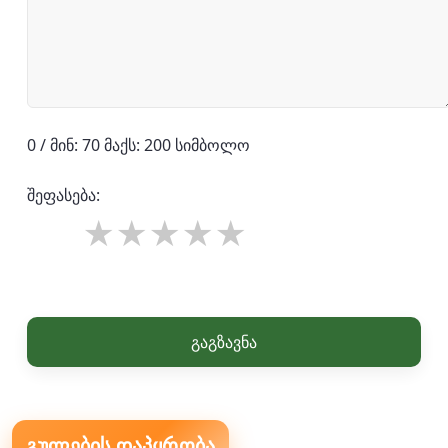
0 / მინ: 70 მაქს: 200 სიმბოლო
შეფასება:
გაგზავნა
გულების დაპყრობა