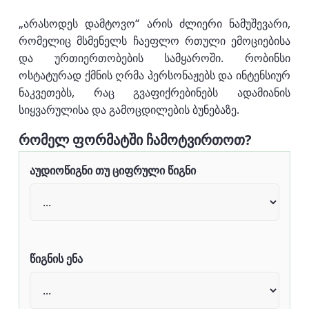
„არასოდეს დამტოვო“ არის ძლიერი ნამუშევარი,
რომელიც მსმენელს ჩაეფლო რთული ემოციებისა
და ურთიერთობების სამყაროში. რობინსი
ოსტატურად ქმნის ღრმა პერსონაჟებს და ინტენსიურ
ნაკვეთებს, რაც გვაფიქრებინებს ადამიანის
სიყვარულისა და გამოცდილების ბუნებაზე.
რომელ ფორმატში ჩამოტვირთოთ?
აუდიოწიგნი თუ ციფრული წიგნი
წიგნის ენა