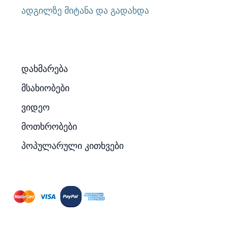
ადგილზე მიტანა და გადახდა
დახმარება
მსახიობები
ვიდეო
მოთხრობები
პოპულარული კითხვები