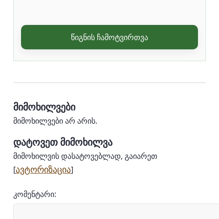
წიგნის ჩამოტვირთვა
მიმოხილვები
მიმოხილვები არ არის.
დატოვეთ მიმოხილვა
მიმოხილვის დასატოვებლად, გაიარეთ
ავტორიზაცია
[
]
კომენტარი: