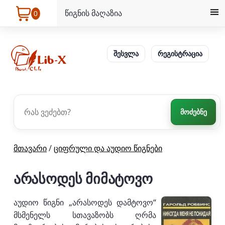
წიგნის მაღაზია
0
შესვლა
რეგისტრაცია
მოძებნე
მთავარი
/
ციფრული და აუდიო წიგნები
არასოდეს მიმატოვო
აუდიო წიგნი „არასოდეს დამტოვო“
მსმენელს სთავაზობს ღრმა