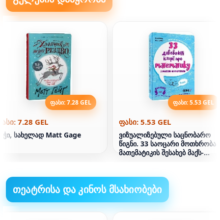
ფასი: 7.28 GEL
ფასი: 5.53 GEL
ასი: 7.28 GEL
ფასი: 5.53 GEL
იჭი, სახელად Matt Gage
ვიზუალიზებული საცნობარო
წიგნი. 33 საოცარი მოთხრობა
მათემატიკის შესახებ მაქს-
მურკოტიკთან. 5-6 კლასისთვის
თეატრისა და კინოს მსახიობები