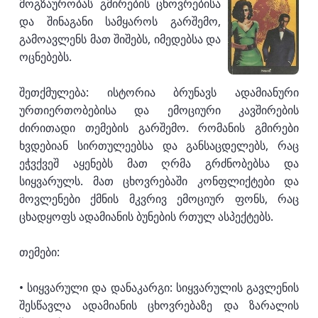
მოგზაურობას გმირების ცხოვრებისა
და შინაგანი სამყაროს გარშემო,
გამოავლენს მათ შიშებს, იმედებსა და
ოცნებებს.
შეთქმულება: ისტორია ბრუნავს ადამიანური
ურთიერთობებისა და ემოციური კავშირების
ძირითადი თემების გარშემო. რომანის გმირები
ხვდებიან სირთულეებსა და განსაცდელებს, რაც
ეჭვქვეშ აყენებს მათ ღრმა გრძნობებსა და
სიყვარულს. მათ ცხოვრებაში კონფლიქტები და
მოვლენები ქმნის მკვრივ ემოციურ ფონს, რაც
ცხადყოფს ადამიანის ბუნების რთულ ასპექტებს.
თემები:
• სიყვარული და დანაკარგი: სიყვარულის გავლენის
შესწავლა ადამიანის ცხოვრებაზე და ზარალის