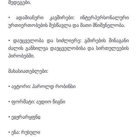
შედეგები.
• ადამიანური კავშირები: ინტერპერსონალური
ურთიერთობების შესწავლა და მათი მნიშვნელობა.
• დაუცველობა და სიძლიერე: გმირების შინაგანი
ძალის განხილვა დაუცველობისა და სირთულეების
პირობებში.
მახასიათებლები:
• ავტორი: ჰაროლდ რობინსი
• ფორმატი: აუდიო წიგნი
• ეჲჟრარყფნჲ
• ენა: რუსული