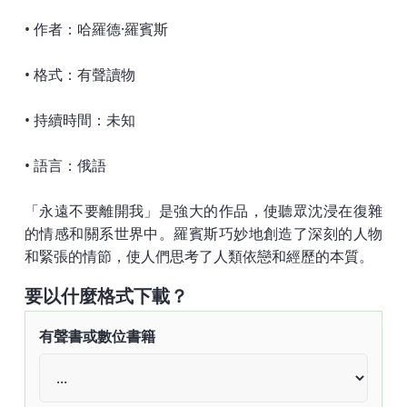
• 作者：哈羅德·羅賓斯
• 格式：有聲讀物
• 持續時間：未知
• 語言：俄語
「永遠不要離開我」是強大的作品，使聽眾沈浸在復雜
的情感和關系世界中。羅賓斯巧妙地創造了深刻的人物
和緊張的情節，使人們思考了人類依戀和經歷的本質。
要以什麼格式下載？
有聲書或數位書籍