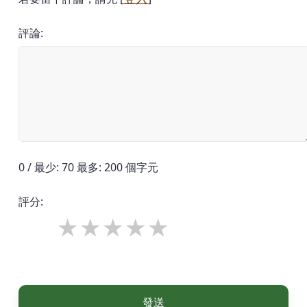
評論:
0 / 最少: 70 最多: 200 個字元
評分:
發送