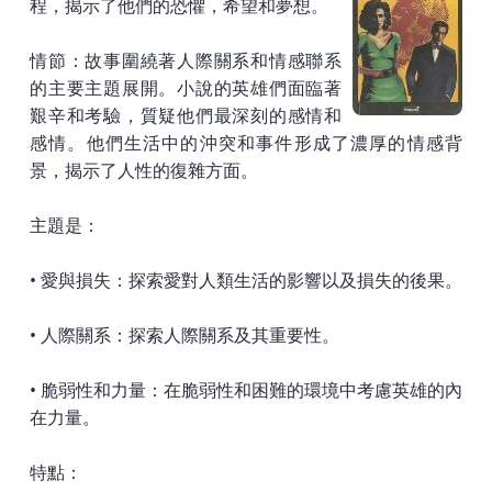
程，揭示了他們的恐懼，希望和夢想。
情節：故事圍繞著人際關系和情感聯系
的主要主題展開。小說的英雄們面臨著
艱辛和考驗，質疑他們最深刻的感情和
感情。他們生活中的沖突和事件形成了濃厚的情感背
景，揭示了人性的復雜方面。
主題是：
• 愛與損失：探索愛對人類生活的影響以及損失的後果。
• 人際關系：探索人際關系及其重要性。
• 脆弱性和力量：在脆弱性和困難的環境中考慮英雄的內
在力量。
特點：