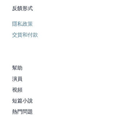
反饋形式
隱私政策
交貨和付款
幫助
演員
視頻
短篇小說
熱門問題