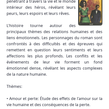
pénétrant à travers la vie et le monde
intérieur des héros, révélant leurs
peurs, leurs espoirs et leurs rêves.
L'histoire tourne autour des
principaux thèmes des relations humaines et des
liens émotionnels. Les personnages du roman sont
confrontés à des difficultés et des épreuves qui
remettent en question leurs sentiments et leurs
affections les plus profonds. Les conflits et les
événements de leur vie forment un fond
émotionnel dense, révélant les aspects complexes
de la nature humaine.
Thèmes:
• Amour et perte: Étude des effets de l'amour sur la
vie humaine et des conséquences de la perte.