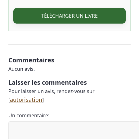
TÉLÉCHARGER UN LIVRE
Commentaires
Aucun avis.
Laisser les commentaires
Pour laisser un avis, rendez-vous sur
autorisation
[
]
Un commentaire: