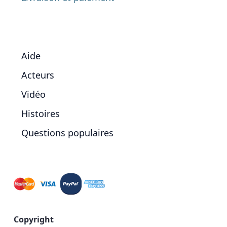
Aide
Acteurs
Vidéo
Histoires
Questions populaires
Copyright