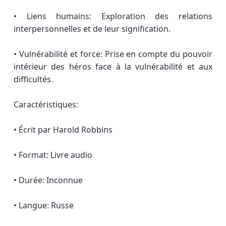
• Liens humains: Exploration des relations
interpersonnelles et de leur signification.
• Vulnérabilité et force: Prise en compte du pouvoir
intérieur des héros face à la vulnérabilité et aux
difficultés.
Caractéristiques:
• Écrit par Harold Robbins
• Format: Livre audio
• Durée: Inconnue
• Langue: Russe