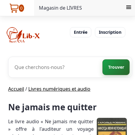
Magasin de LIVRES
0
Entrée
Inscription
Trouver
Accueil
/
Livres numériques et audio
Ne jamais me quitter
Le livre audio « Ne jamais me quitter
» offre à l'auditeur un voyage