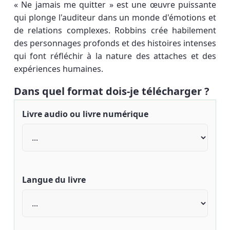
« Ne jamais me quitter » est une œuvre puissante
qui plonge l'auditeur dans un monde d'émotions et
de relations complexes. Robbins crée habilement
des personnages profonds et des histoires intenses
qui font réfléchir à la nature des attaches et des
expériences humaines.
Dans quel format dois-je télécharger ?
Livre audio ou livre numérique
Langue du livre