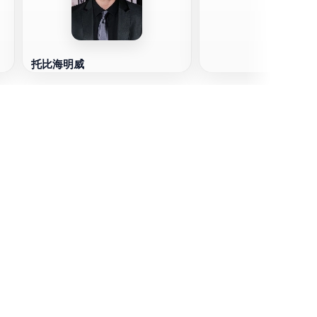
托比海明威