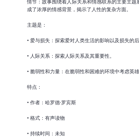
情节：故事围绕着人际关系和情感联系的主要主题
成了浓厚的情感背景，揭示了人性的复杂方面。
主题是：
• 爱与损失：探索爱对人类生活的影响以及损失的
• 人际关系：探索人际关系及其重要性。
• 脆弱性和力量：在脆弱性和困难的环境中考虑英
特点：
• 作者：哈罗德·罗宾斯
• 格式：有声读物
• 持续时间：未知