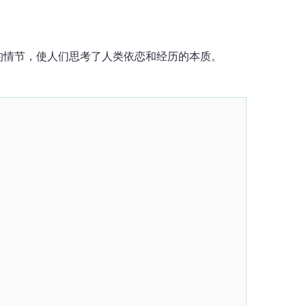
的情节，使人们思考了人类依恋和经历的本质。