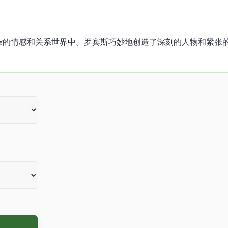
复杂的情感和关系世界中。罗宾斯巧妙地创造了深刻的人物和紧张