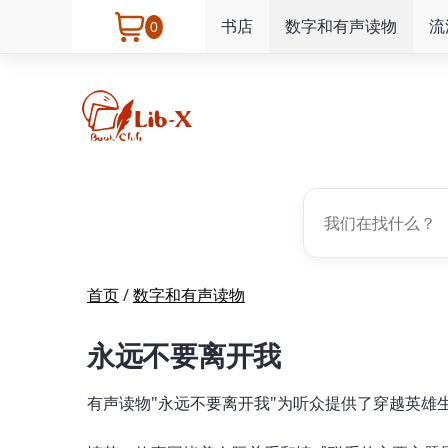
书店
数字和有声读物
流
0
首页
/
数字和有声读物
永远不要离开我
有声读物"永远不要离开我"为听众提供了穿越英雄