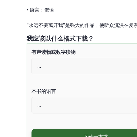
• 语言：俄语
"永远不要离开我"是强大的作品，使听众沉浸在
我应该以什么格式下载？
有声读物或数字读物
本书的语言
下载一本书