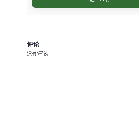
评论
没有评论。