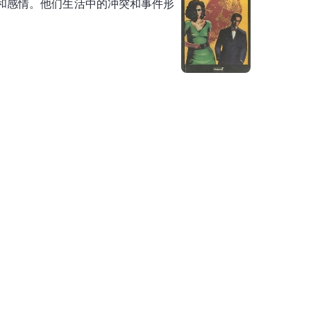
和感情。他们生活中的冲突和事件形