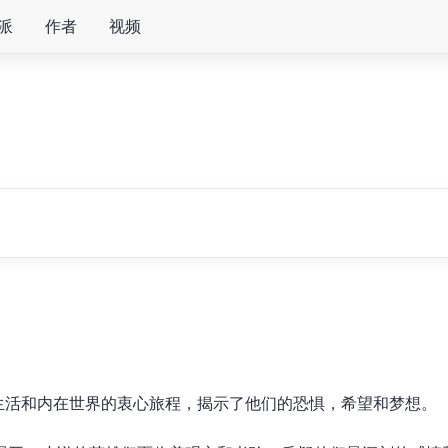
派
作者
视频
生活和内在世界的衷心旅程，揭示了他们的恐惧，希望和梦想。