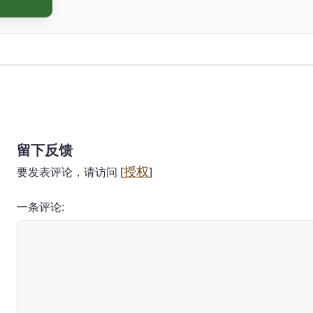
留下反馈
授权
要发表评论，请访问 [
]
一条评论: