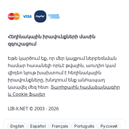
Հեղինակային իրավունքների մասին
զգուշացում
Եթե կարծում եք, որ մեր կայքում ներբեռնման
համար հասանելի որևէ թվային, աուդիո կամ
վիդեո նյութ խախտում է հեղինակային
իրավունքները, խնդրում ենք անհապաղ
կապվել մեզ հետ։
Տարիքային համաձայնագիր
և Cookie ֆայլեր
LIB-X.NET © 2003 - 2026
English
Español
Français
Português
Русский