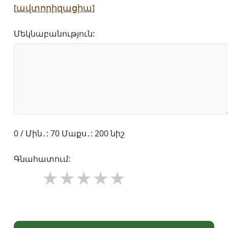
ավտորիզացիա
[
]
Մեկնաբանություն:
0 / Մին․: 70 Մաքս․: 200 նիշ
Գնահատում: