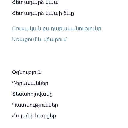
Հետադարձ կապ
Հետադարձ կապի ձևը
Ռուսական քաղաքականությունը
Առաքում և վճարում
Օգնություն
Դերասաններ
Տեսահոլովակը
Պատմություններ
Հայտնի հարցեր