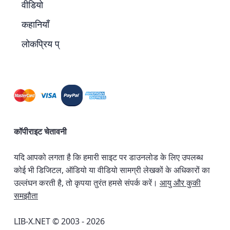
वीडियो
कहानियाँ
लोकप्रिय प्
कॉपीराइट चेतावनी
यदि आपको लगता है कि हमारी साइट पर डाउनलोड के लिए उपलब्ध
कोई भी डिजिटल, ऑडियो या वीडियो सामग्री लेखकों के अधिकारों का
उल्लंघन करती है, तो कृपया तुरंत हमसे संपर्क करें।
आयु और कुकी
समझौता
LIB-X.NET © 2003 - 2026