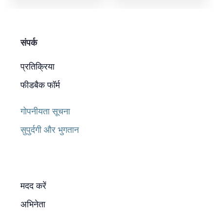
संपर्क
प्रतिक्रिया
फीडबैक फॉर्म
गोपनीयता सूचना
सुपुर्दगी और भुगतान
मदद करें
अभिनेता