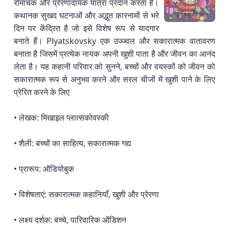
रोमांचक और प्रेरणादायक यात्रा प्रदान करता है।
कथानक सुखद घटनाओं और अद्भुत कारनामों से भरे
दिन पर केंद्रित है जो इसे विशेष रूप से यादगार
बनाते हैं। Plyatskovsky एक उज्ज्वल और सकारात्मक वातावरण
बनाता है जिसमें प्रत्येक नायक अपनी खुशी पाता है और जीवन का आनंद
लेता है। यह कहानी परिवार को सुनने, बच्चों और वयस्कों को जीवन को
सकारात्मक रूप से अनुभव करने और सरल चीजों में खुशी पाने के लिए
प्रेरित करने के लिए
• लेखक: मिखाइल प्लात्सकोवस्की
• शैली: बच्चों का साहित्य, सकारात्मक गद्य
• प्रारूप: ऑडियोबुक
• विशेषताएं: सकारात्मक कहानियाँ, खुशी और प्रेरणा
• लक्ष्य दर्शक: बच्चे, पारिवारिक ऑडिशन