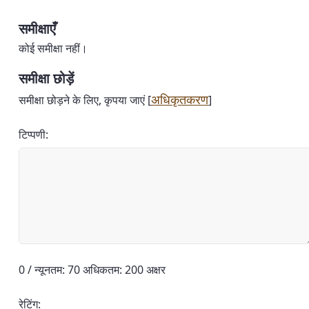
समीक्षाएँ
कोई समीक्षा नहीं।
समीक्षा छोड़ें
अधिकृतकरण
समीक्षा छोड़ने के लिए, कृपया जाएं [
]
टिप्पणी:
0 / न्यूनतम: 70 अधिकतम: 200 अक्षर
रेटिंग: