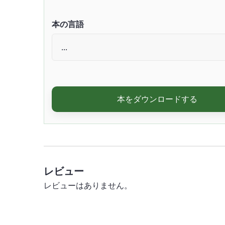
本の言語
本をダウンロードする
レビュー
レビューはありません。