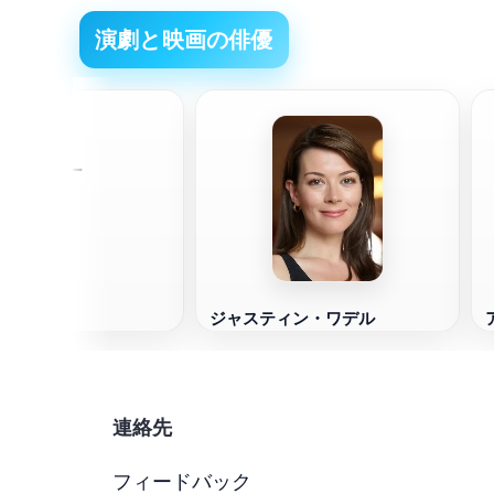
演劇と映画の俳優
フラナリー
ジャスティン・ワデル
連絡先
フィードバック