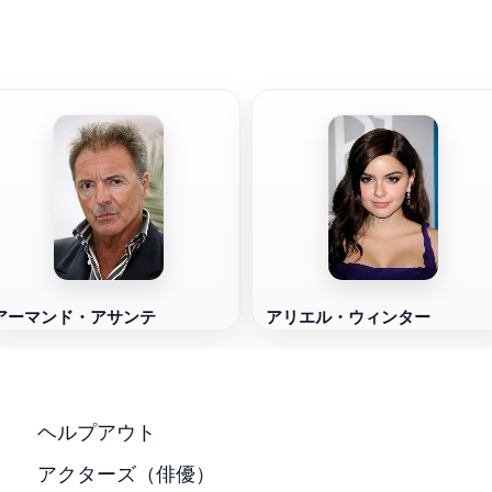
アーマンド・アサンテ
アリエル・ウィンター
ヘルプアウト
アクターズ（俳優）