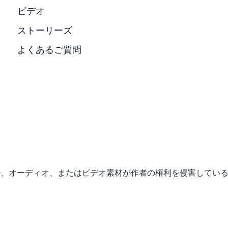
ビデオ
ストーリーズ
よくあるご質問
タル、オーディオ、またはビデオ素材が作者の権利を侵害してい