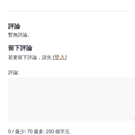
評論
暫無評論。
留下評論
登入
若要留下評論，請先 [
]
評論:
0 / 最少: 70 最多: 200 個字元