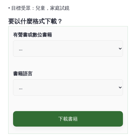
• 目標受眾：兒童，家庭試鏡
要以什麼格式下載？
有聲書或數位書籍
書籍語言
下載書籍