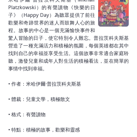
Platzkowski）的有聲讀物《快樂的日
子》（Happy Day）為聽眾提供了前往
歡樂和奇跡世界的迷人而鼓舞人心的旅
程。故事的中心是一個充滿愉快事件和
驚人冒險的日子，使它特別令人難忘。普拉茨科夫斯基
營造了一種充滿活力和積極的氛圍，每個英雄都在其中
找到自己的幸福並享受生活。這個故事非常適合家庭聆
聽，激發兒童和成年人對生活的積極看法，並在簡單的
事情中找到幸福。
• 作者：米哈伊爾·普拉茨科夫斯基
• 體裁：兒童文學，積極散文
• 格式：有聲讀物
• 特點：積極的故事，歡樂和靈感