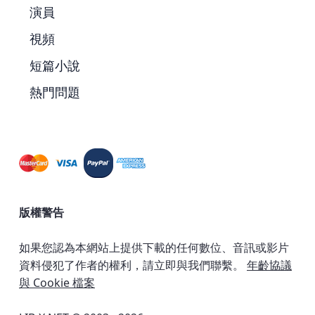
演員
視頻
短篇小說
熱門問題
版權警告
如果您認為本網站上提供下載的任何數位、音訊或影片
資料侵犯了作者的權利，請立即與我們聯繫。
年齡協議
與 Cookie 檔案