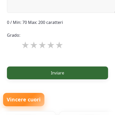
0 / Min: 70 Max: 200 caratteri
Grado:
Inviare
Vincere cuori