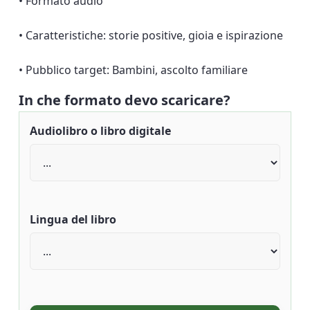
• Formato audio
• Caratteristiche: storie positive, gioia e ispirazione
• Pubblico target: Bambini, ascolto familiare
In che formato devo scaricare?
Audiolibro o libro digitale
Lingua del libro